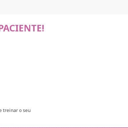
PACIENTE!
e treinar o seu