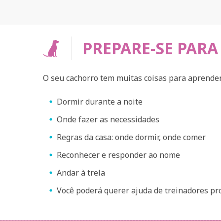
PREPARE-SE PAR
O seu cachorro tem muitas coisas para aprender
Dormir durante a noite
Onde fazer as necessidades
Regras da casa: onde dormir, onde comer
Reconhecer e responder ao nome
Andar à trela
Você poderá querer ajuda de treinadores pro