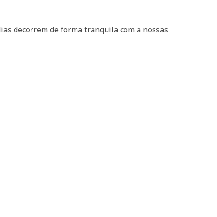
dias decorrem de forma tranquila com a nossas