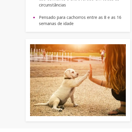
circunstâncias
Pensado para cachorros entre as 8 e as 16
semanas de idade