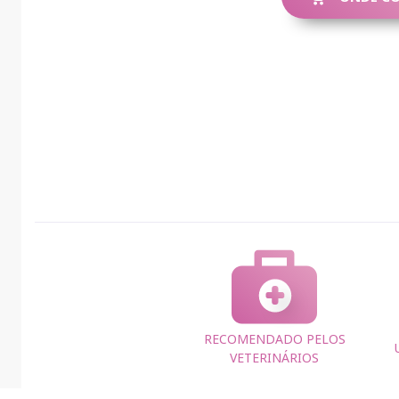
RECOMENDADO PELOS
VETERINÁRIOS