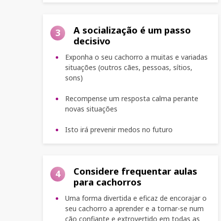
A socialização é um passo
3
decisivo
Exponha o seu cachorro a muitas e variadas
situações (outros cães, pessoas, sítios,
sons)
Recompense um resposta calma perante
novas situações
Isto irá prevenir medos no futuro
Considere frequentar aulas
4
para cachorros
Uma forma divertida e eficaz de encorajar o
seu cachorro a aprender e a tornar-se num
cão confiante e extrovertido em todas as