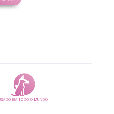
USADO EM TODO O MUNDO