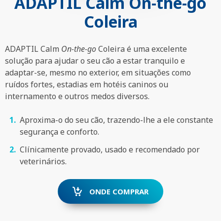
ADAPTIL Calm On-the-go
Coleira
ADAPTIL Calm
On-the-go
Coleira é uma excelente
solução para ajudar o seu cão a estar tranquilo e
adaptar-se, mesmo no exterior, em situações como
ruídos fortes, estadias em hotéis caninos ou
internamento e outros medos diversos.
Aproxima-o do seu cão, trazendo-lhe a ele constante
segurança e conforto.
Clínicamente provado, usado e recomendado por
veterinários.
ONDE COMPRAR