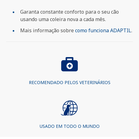
Garanta constante conforto para o seu cão
usando uma coleira nova a cada mês.
Mais informação sobre
como funciona ADAPTIL
.
RECOMENDADO PELOS VETERINÁRIOS
USADO EM TODO O MUNDO