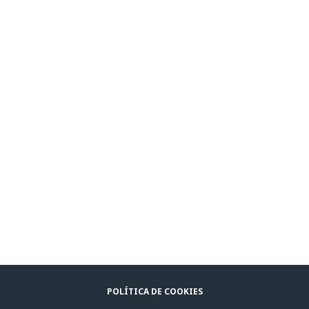
POLÍTICA DE COOKIES