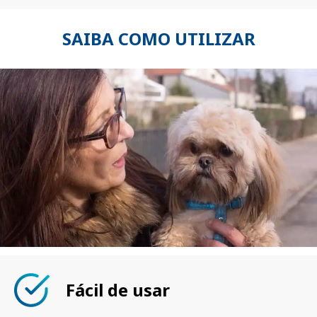
SAIBA COMO UTILIZAR
Fácil de usar