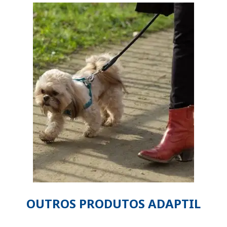
OUTROS PRODUTOS ADAPTIL