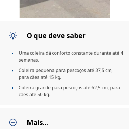
O que deve saber
Uma coleira dá conforto constante durante até 4
semanas.
Coleira pequena para pescoços até 37,5 cm,
PROCURAR
para cães até 15 kg.
Coleira grande para pescoços até 62,5 cm, para
cães até 50 kg.
Mais...