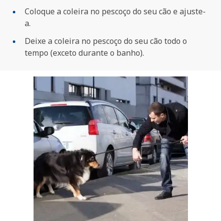
Coloque a coleira no pescoço do seu cão e ajuste-
a.
Deixe a coleira no pescoço do seu cão todo o
tempo (exceto durante o banho).