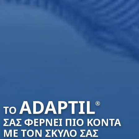
ADAPTIL
®
TO
ΣΑΣ ΦΕΡΝΕΙ ΠΙΟ ΚΟΝΤΑ
ΜΕ ΤΟΝ ΣΚΥΛΟ ΣΑΣ