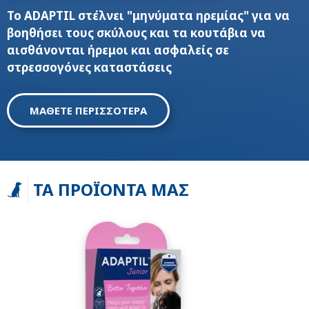
Το ADAPTIL στέλνει "μηνύματα ηρεμίας" για να
βοηθήσει τους σκύλους και τα κουτάβια να
αισθάνονται ήρεμοι και ασφαλείς σε
στρεσσογόνες καταστάσεις
ΜΑΘΕΤΕ ΠΕΡΙΣΣΟΤΕΡΑ
ΤΑ ΠΡΟΪΌΝΤΑ ΜΑΣ