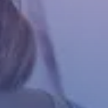
ΑΝΑΖΉΤΗΣΗ