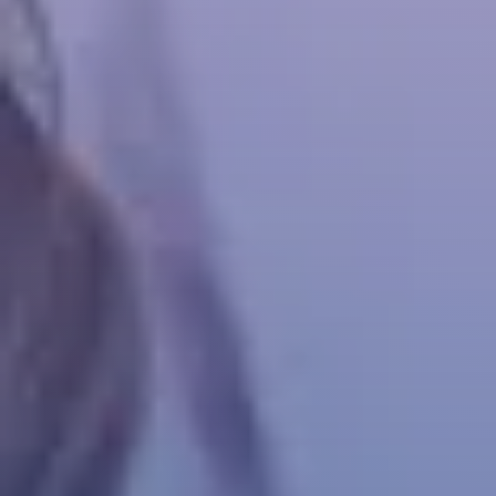
ТЪРСЕНЕ