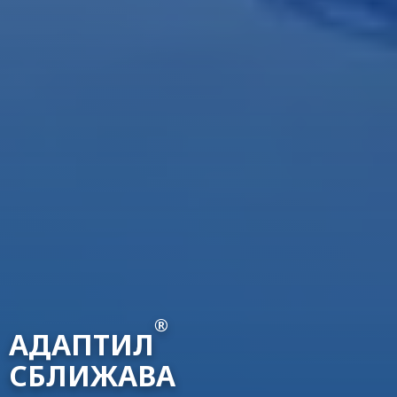
®
АДАПТИЛ
СБЛИЖАВА