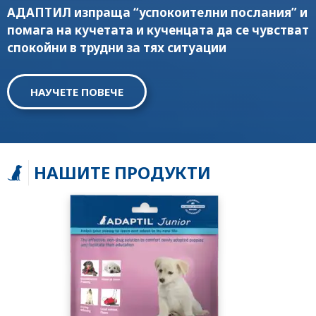
АДАПТИЛ изпраща “успокоителни послания” и
помага на кучетата и кученцата да се чувстват
спокойни в трудни за тях ситуации
НАУЧЕТЕ ПОВЕЧЕ
НАШИТЕ ПРОДУКТИ