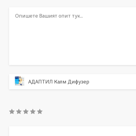
АДАПТИЛ Калм Дифузер