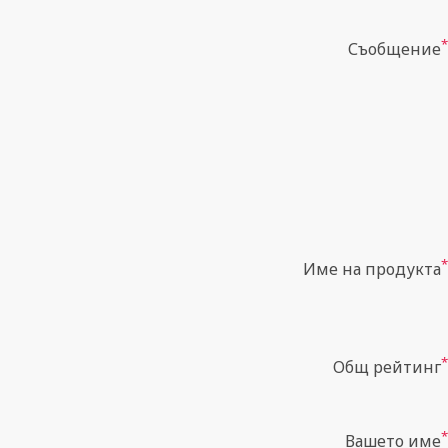
*
Съобщение
*
Име на продукта
*
Общ рейтинг
*
Вашето име