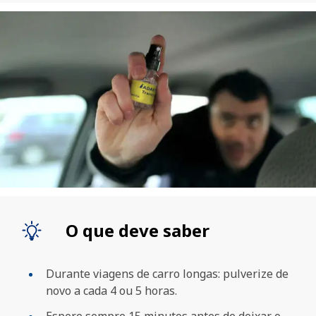
O que deve saber
Durante viagens de carro longas: pulverize de
novo a cada 4 ou 5 horas.
Espere sempre 15 minutos antes de deixar o