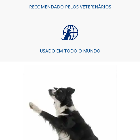
RECOMENDADO PELOS VETERINÁRIOS
USADO EM TODO O MUNDO