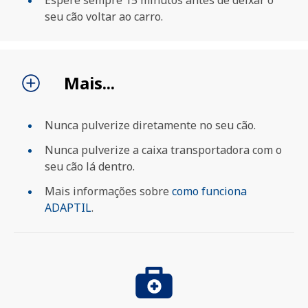
seu cão voltar ao carro.
Mais...
PROCURAR
Nunca pulverize diretamente no seu cão.
Nunca pulverize a caixa transportadora com o
seu cão lá dentro.
Mais informações sobre
como funciona
ADAPTIL
.