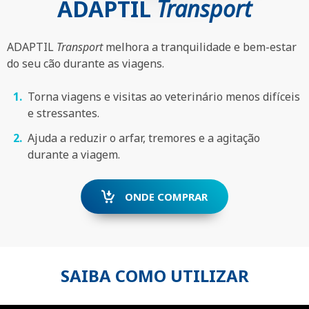
ADAPTIL
Transport
ADAPTIL
Transport
melhora a tranquilidade e bem-estar
do seu cão durante as viagens.
Torna viagens e visitas ao veterinário menos difíceis
e stressantes.
Ajuda a reduzir o arfar, tremores e a agitação
durante a viagem.
ONDE COMPRAR
SAIBA COMO UTILIZAR