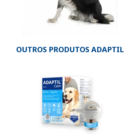
OUTROS PRODUTOS ADAPTIL