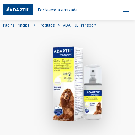
Fortalece a amizade
Página Principal
Produtos
ADAPTIL Transport