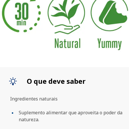
O que deve saber
Ingredientes naturais
Suplemento alimentar que aproveita o poder da
natureza.