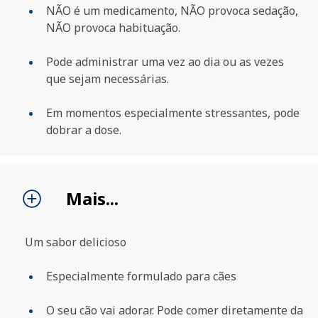
NÃO é um medicamento, NÃO provoca sedação,
NÃO provoca habituação.
Pode administrar uma vez ao dia ou as vezes
que sejam necessárias.
Em momentos especialmente stressantes, pode
dobrar a dose.
Mais...
PROCURAR
Um sabor delicioso
Especialmente formulado para cães
O seu cão vai adorar. Pode comer diretamente da