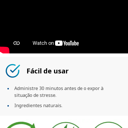
Fácil de usar
Administre 30 minutos antes de o expor à
situação de stresse.
Ingredientes naturais.