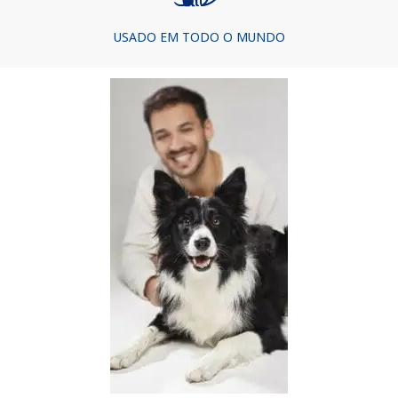
USADO EM TODO O MUNDO