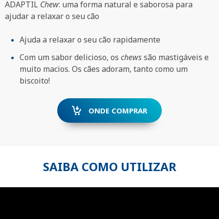
ADAPTIL
Chew
: uma forma natural e saborosa para
ajudar a relaxar o seu cão
Ajuda a relaxar o seu cão rapidamente
Com um sabor delicioso, os
chews
são mastigáveis e
muito macios. Os cães adoram, tanto como um
biscoito!
ONDE COMPRAR
SAIBA COMO UTILIZAR