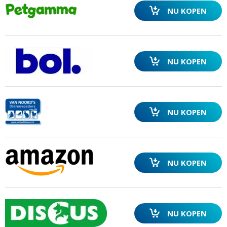
NU KOPEN
ZOEKEN
NU KOPEN
NU KOPEN
NU KOPEN
NU KOPEN