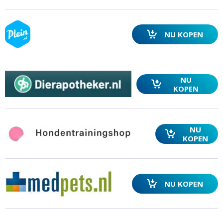
NU KOPEN
NU
KOPEN
NU
KOPEN
NU KOPEN