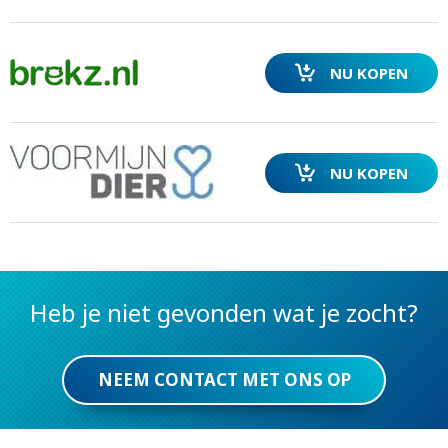
NU KOPEN
NU KOPEN
Heb je niet gevonden wat je zocht?
NEEM CONTACT MET ONS OP