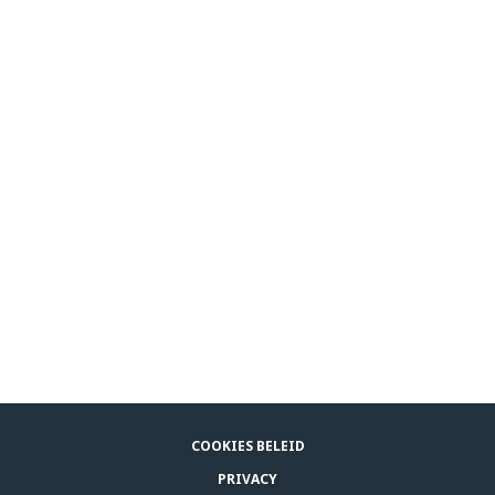
COOKIES BELEID
PRIVACY