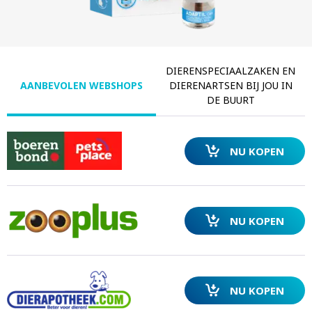
DIERENSPECIAALZAKEN EN
AANBEVOLEN WEBSHOPS
DIERENARTSEN BIJ JOU IN
DE BUURT
NU KOPEN
NU KOPEN
NU KOPEN