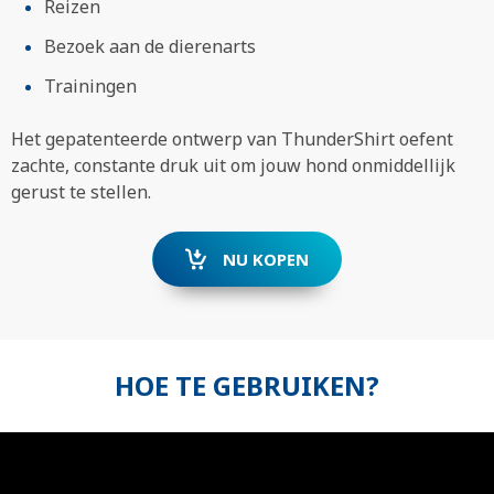
Reizen
Bezoek aan de dierenarts
Trainingen
Het gepatenteerde ontwerp van ThunderShirt oefent
zachte, constante druk uit om jouw hond onmiddellijk
gerust te stellen.
NU KOPEN
HOE TE GEBRUIKEN?