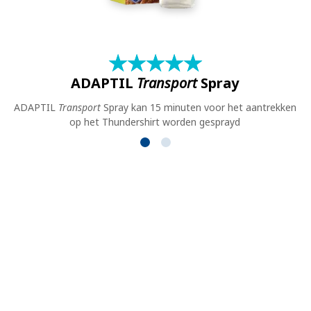
★
☆
★
☆
★
☆
★
☆
★
☆
ADAPTIL
Transport
Spray
ADAPTIL
Transport
Spray kan 15 minuten voor het aantrekken
op het Thundershirt worden gesprayd