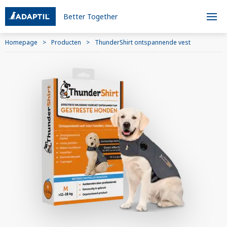
Better Together
Homepage
Producten
ThunderShirt ontspannende vest