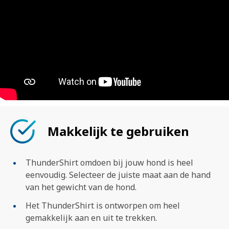
Makkelijk te gebruiken
ThunderShirt omdoen bij jouw hond is heel
eenvoudig. Selecteer de juiste maat aan de hand
van het gewicht van de hond.
Het ThunderShirt is ontworpen om heel
gemakkelijk aan en uit te trekken.