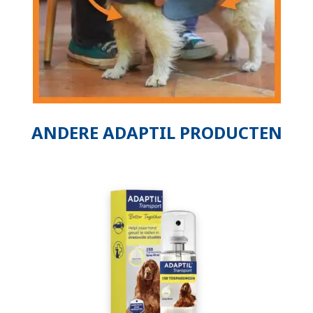
ANDERE ADAPTIL PRODUCTEN