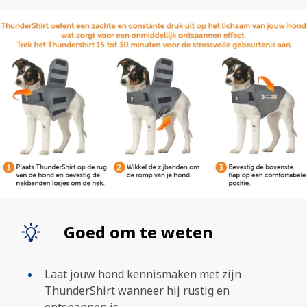
Goed om te weten
Laat jouw hond kennismaken met zijn
ThunderShirt wanneer hij rustig en
ontspannen is.