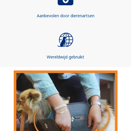
Aanbevolen door dierenartsen
Wereldwijd gebruikt