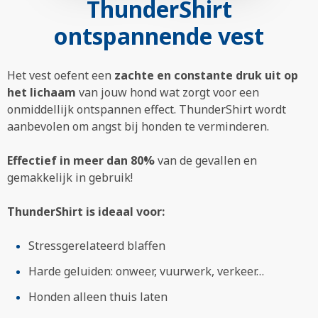
ThunderShirt
ontspannende vest
Het vest oefent een
zachte en constante druk uit op
het lichaam
van jouw hond wat zorgt voor een
onmiddellijk ontspannen effect. ThunderShirt wordt
aanbevolen om angst bij honden te verminderen.
Effectief in meer dan 80%
van de gevallen en
gemakkelijk in gebruik!
ThunderShirt is ideaal voor:
Stressgerelateerd blaffen
Harde geluiden: onweer, vuurwerk, verkeer…
Honden alleen thuis laten