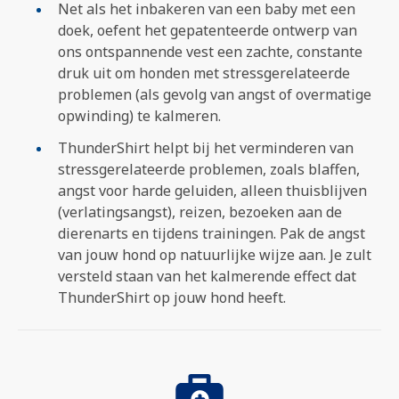
Net als het inbakeren van een baby met een
doek, oefent het gepatenteerde ontwerp van
ons ontspannende vest een zachte, constante
druk uit om honden met stressgerelateerde
problemen (als gevolg van angst of overmatige
opwinding) te kalmeren.
ThunderShirt helpt bij het verminderen van
stressgerelateerde problemen, zoals blaffen,
angst voor harde geluiden, alleen thuisblijven
(verlatingsangst), reizen, bezoeken aan de
dierenarts en tijdens trainingen. Pak de angst
van jouw hond op natuurlijke wijze aan. Je zult
versteld staan van het kalmerende effect dat
ThunderShirt op jouw hond heeft.