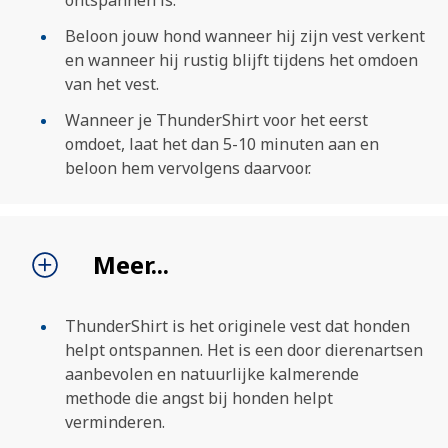
Beloon jouw hond wanneer hij zijn vest verkent
en wanneer hij rustig blijft tijdens het omdoen
van het vest.
Wanneer je ThunderShirt voor het eerst
omdoet, laat het dan 5-10 minuten aan en
ZOEKEN
beloon hem vervolgens daarvoor.
Meer...
ThunderShirt is het originele vest dat honden
helpt ontspannen. Het is een door dierenartsen
aanbevolen en natuurlijke kalmerende
methode die angst bij honden helpt
verminderen.