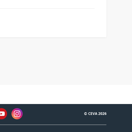
© CEVA 2026