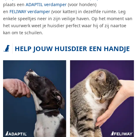
plaats een
ADAPTIL verdamper
(voor honden)
en
FELIWAY verdamper
(voor katten) in dezelfde ruimte. Leg
enkele speeltjes neer in zijn veilige haven. Op het moment van
het vuurwerk weet je huisdier perfect waar hij of zij naartoe
kan om te schuilen.
HELP JOUW HUISDIER EEN HANDJE