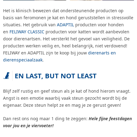
Het is klinisch bewezen dat ondersteunende producten op
basis van feromonen je kat en hond geruststellen in stressvolle
situaties. Het gebruik van
ADAPTIL
producten voor honden
en
FELIWAY CLASSIC
producten voor katten wordt aanbevolen
door dierenartsen. Het versterkt het gevoel van veiligheid. De
producten werken veilig en, heel belangrijk, niet verdovend!
FELIWAY en ADAPTIL zijn te koop bij jouw
dierenarts en
dierenspeciaalzaak
.
EN LAST, BUT NOT LEAST
Blijf zelf rustig en geef steun als je kat of hond hierom vraagt.
Angst is een emotie waarbij vaak steun gezocht wordt bij de
eigenaar. Deze steun helpt ze en mag je ze gerust geven!
Dan rest ons nog maar 1 ding te zeggen:
Hele fijne feestdagen
voor jou en je viervoeter!