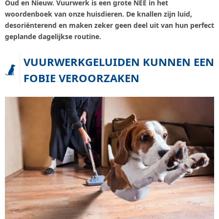
Oud en Nieuw. Vuurwerk is een grote NEE in het
woordenboek van onze huisdieren. De knallen zijn luid,
desoriënterend en maken zeker geen deel uit van hun perfect
geplande dagelijkse routine.
VUURWERKGELUIDEN KUNNEN EEN
FOBIE VEROORZAKEN