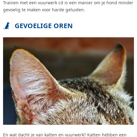
Trainen met een vuurwerk cd is een manier om je hond minder
gevoelig te maken voor harde geluiden.
GEVOELIGE OREN
En wat dacht je van katten en vuurwerk? Katten hebben een