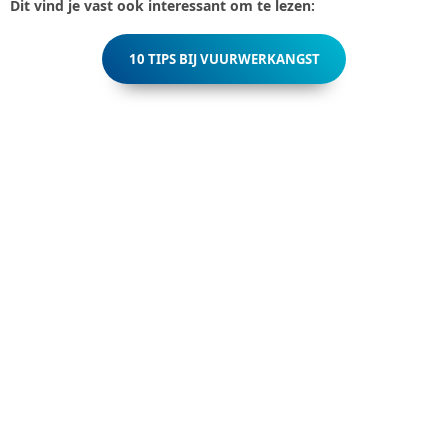
Dit vind je vast ook interessant om te lezen:
10 TIPS BIJ VUURWERKANGST