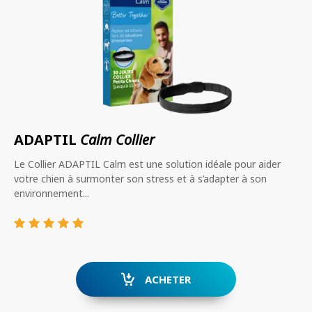
ADAPTIL
Calm Collier
Le Collier ADAPTIL Calm est une solution idéale pour aider
votre chien à surmonter son stress et à s’adapter à son
environnement...
ACHETER