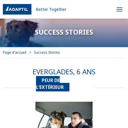
Better Together
SUCCESS STORIES
Page d'accueil
Success Stories
EVERGLADES, 6 ANS
PEUR DE
L'EXTÉRIEUR