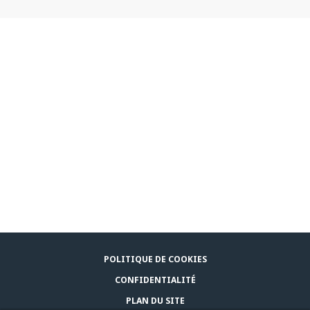
POLITIQUE DE COOKIES
CONFIDENTIALITÉ
PLAN DU SITE