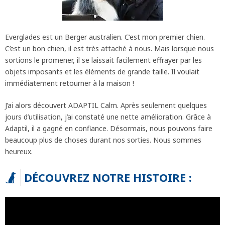
Everglades est un Berger australien. C’est mon premier chien.
C’est un bon chien, il est très attaché à nous. Mais lorsque nous
sortions le promener, il se laissait facilement effrayer par les
objets imposants et les éléments de grande taille. Il voulait
immédiatement retourner à la maison !
J’ai alors découvert ADAPTIL Calm. Après seulement quelques
jours d’utilisation, j’ai constaté une nette amélioration. Grâce à
Adaptil, il a gagné en confiance. Désormais, nous pouvons faire
beaucoup plus de choses durant nos sorties. Nous sommes
heureux.
DÉCOUVREZ NOTRE HISTOIRE :