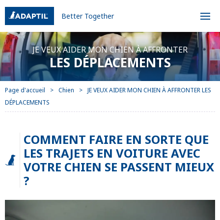
Better Together
JE VEUX AIDER MON CHIEN À AFFRONTER
LES DÉPLACEMENTS
Page d'accueil
Chien
JE VEUX AIDER MON CHIEN À AFFRONTER LES
DÉPLACEMENTS
COMMENT FAIRE EN SORTE QUE
LES TRAJETS EN VOITURE AVEC
VOTRE CHIEN SE PASSENT MIEUX
?