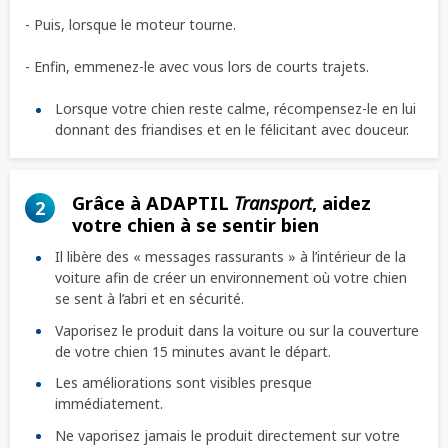
- Puis, lorsque le moteur tourne.
- Enfin, emmenez-le avec vous lors de courts trajets.
Lorsque votre chien reste calme, récompensez-le en lui
donnant des friandises et en le félicitant avec douceur.
Grâce à ADAPTIL
Transport
, aidez
2
votre chien à se sentir bien
Il libère des « messages rassurants » à l’intérieur de la
voiture afin de créer un environnement où votre chien
se sent à l’abri et en sécurité.
Vaporisez le produit dans la voiture ou sur la couverture
de votre chien 15 minutes avant le départ.
Les améliorations sont visibles presque
immédiatement.
Ne vaporisez jamais le produit directement sur votre