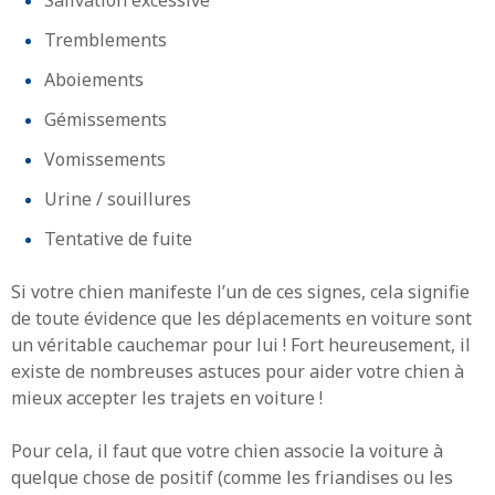
Tremblements
Aboiements
Gémissements
Vomissements
Urine / souillures
Tentative de fuite
Si votre chien manifeste l’un de ces signes, cela signifie
de toute évidence que les déplacements en voiture sont
un véritable cauchemar pour lui ! Fort heureusement, il
existe de nombreuses astuces pour aider votre chien à
mieux accepter les trajets en voiture !
Pour cela, il faut que votre chien associe la voiture à
quelque chose de positif (comme les friandises ou les