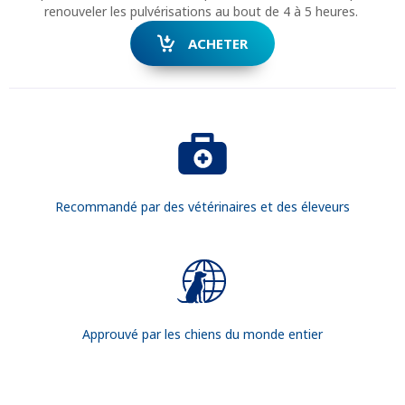
renouveler les pulvérisations au bout de 4 à 5 heures.
ACHETER
RECHERCHER
Recommandé par des vétérinaires et des éleveurs
Approuvé par les chiens du monde entier