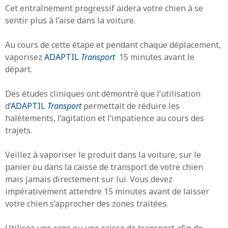
Cet entraînement progressif aidera votre chien à se
sentir plus à l’aise dans la voiture.
Au cours de cette étape et pendant chaque déplacement,
vaporisez
ADAPTIL
Transport
15 minutes avant le
départ.
Des études cliniques ont démontré que l’utilisation
d’
ADAPTIL
Transport
permettait de réduire les
halètements, l’agitation et l’impatience au cours des
trajets.
Veillez à vaporiser le produit dans la voiture, sur le
panier ou dans la caisse de transport de votre chien
mais jamais directement sur lui. Vous devez
impérativement attendre 15 minutes avant de laisser
votre chien s’approcher des zones traitées.
Utilisez une cage ou une caisse de transport afin de