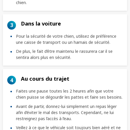
chien.
Dans la voiture
3
Pour la sécurité de votre chien, utilisez de préférence
une caisse de transport ou un harnais de sécurité.
De plus, le fait d’être maintenu le rassurera car il se
sentira alors plus en sécurité.
Au cours du trajet
4
Faites une pause toutes les 2 heures afin que votre
chien puisse se dégourdir les pattes et faire ses besoins.
Avant de partir, donnez-lui simplement un repas léger
afin d’éviter le mal des transports. Cependant, ne lui
restreignez pas l’accès à l’eau.
Veillez à ce que le véhicule soit toujours bien aéré et ne