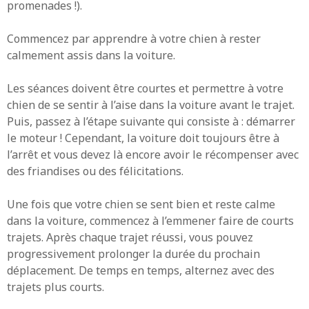
promenades !).
Commencez par apprendre à votre chien à rester
calmement assis dans la voiture.
Les séances doivent être courtes et permettre à votre
chien de se sentir à l’aise dans la voiture avant le trajet.
Puis, passez à l’étape suivante qui consiste à : démarrer
le moteur ! Cependant, la voiture doit toujours être à
l’arrêt et vous devez là encore avoir le récompenser avec
des friandises ou des félicitations.
Une fois que votre chien se sent bien et reste calme
dans la voiture, commencez à l’emmener faire de courts
trajets. Après chaque trajet réussi, vous pouvez
progressivement prolonger la durée du prochain
déplacement. De temps en temps, alternez avec des
trajets plus courts.