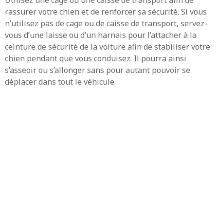
rassurer votre chien et de renforcer sa sécurité. Si vous
n’utilisez pas de cage ou de caisse de transport, servez-
vous d’une laisse ou d’un harnais pour l’attacher à la
ceinture de sécurité de la voiture afin de stabiliser votre
chien pendant que vous conduisez. Il pourra ainsi
s’asseoir ou s’allonger sans pour autant pouvoir se
déplacer dans tout le véhicule.