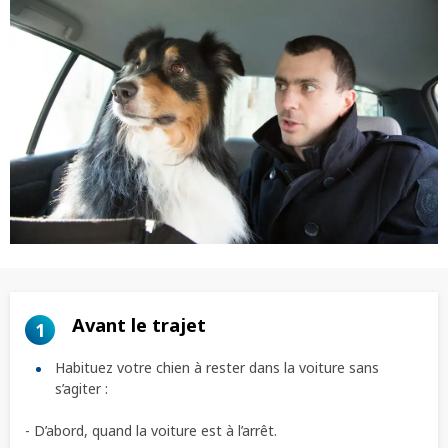
Avant le trajet
1
Habituez votre chien à rester dans la voiture sans
s’agiter :
- D’abord, quand la voiture est à l’arrêt.