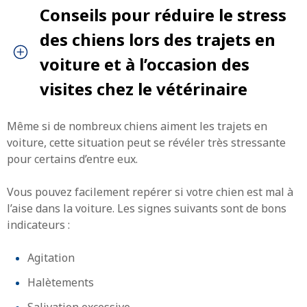
Conseils pour réduire le stress
des chiens lors des trajets en
voiture et à l’occasion des
visites chez le vétérinaire
Même si de nombreux chiens aiment les trajets en
voiture, cette situation peut se révéler très stressante
pour certains d’entre eux.
Vous pouvez facilement repérer si votre chien est mal à
l’aise dans la voiture. Les signes suivants sont de bons
indicateurs :
Agitation
Halètements
Salivation excessive