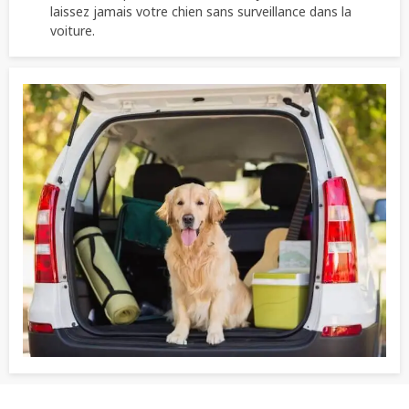
laissez jamais votre chien sans surveillance dans la
voiture.