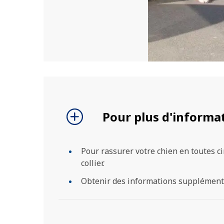
Pour plus d'informati
Pour rassurer votre chien en toutes c
collier.
Obtenir des informations supplément