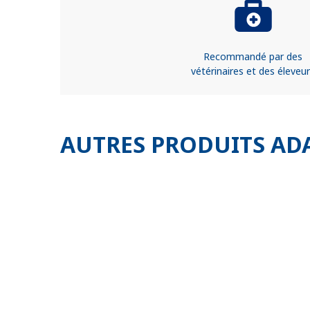
Recommandé par des
vétérinaires et des éleveu
AUTRES PRODUITS AD