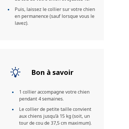
Puis, laissez le collier sur votre chien
en permanence (sauf lorsque vous le
lavez).
Bon à savoir
1 collier accompagne votre chien
pendant 4 semaines.
Le collier de petite taille convient
aux chiens jusqu’à 15 kg (soit, un
tour de cou de 37,5 cm maximum).