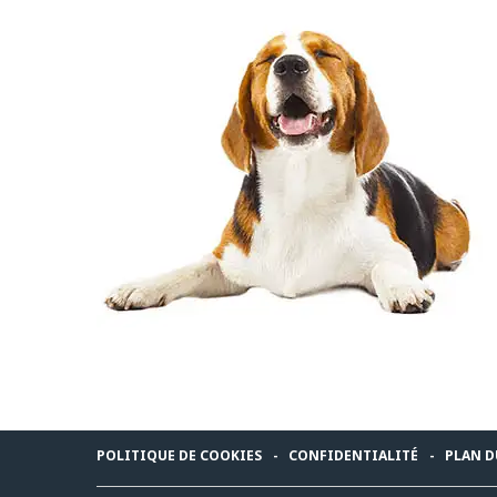
POLITIQUE DE COOKIES
CONFIDENTIALITÉ
PLAN D