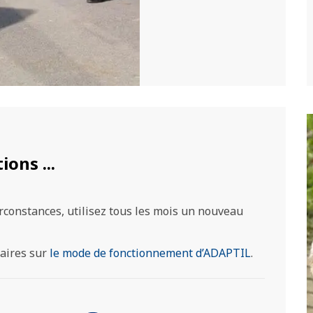
ons ...
irconstances, utilisez tous les mois un nouveau
aires sur
le mode de fonctionnement d’ADAPTIL
.