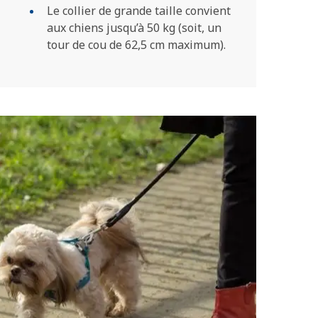
Le collier de grande taille convient
aux chiens jusqu’à 50 kg (soit, un
tour de cou de 62,5 cm maximum).