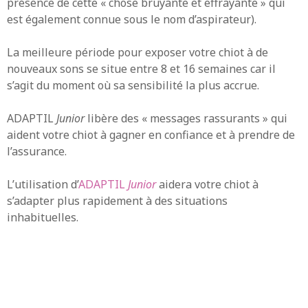
présence de cette « chose bruyante et effrayante » qui
est également connue sous le nom d’aspirateur).
La meilleure période pour exposer votre chiot à de
nouveaux sons se situe entre 8 et 16 semaines car il
s’agit du moment où sa sensibilité la plus accrue.
ADAPTIL
Junior
libère des « messages rassurants » qui
aident votre chiot à gagner en confiance et à prendre de
l’assurance.
L’utilisation d’
ADAPTIL
Junior
aidera votre chiot à
s’adapter plus rapidement à des situations
inhabituelles.