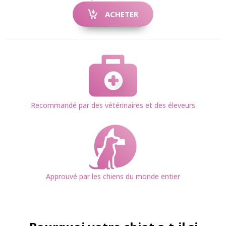
ACHETER
Recommandé par des vétérinaires et des éleveurs
Approuvé par les chiens du monde entier