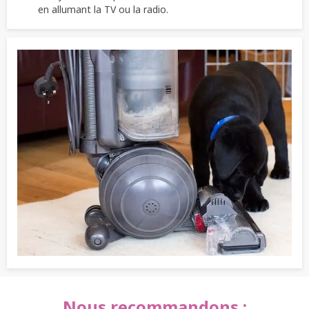
en allumant la TV ou la radio.
Nous recommandons :