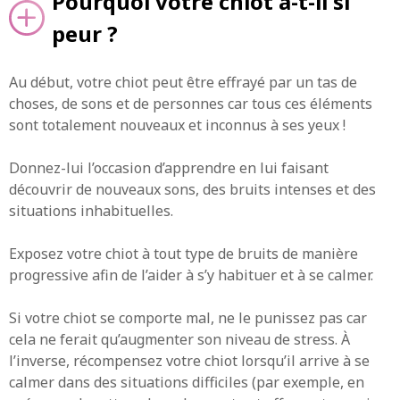
Pourquoi votre chiot a-t-il si
peur ?
Au début, votre chiot peut être effrayé par un tas de
choses, de sons et de personnes car tous ces éléments
sont totalement nouveaux et inconnus à ses yeux !
Donnez-lui l’occasion d’apprendre en lui faisant
découvrir de nouveaux sons, des bruits intenses et des
situations inhabituelles.
Exposez votre chiot à tout type de bruits de manière
progressive afin de l’aider à s’y habituer et à se calmer.
Si votre chiot se comporte mal, ne le punissez pas car
cela ne ferait qu’augmenter son niveau de stress. À
l’inverse, récompensez votre chiot lorsqu’il arrive à se
calmer dans des situations difficiles (par exemple, en