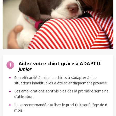
Aidez votre chiot grâce à ADAPTIL
1
Junior
Son efficacité à aider les chiots à s’adapter à des
situations inhabituelles a été scientifiquement prouvée.
Les améliorations sont visibles dès la première semaine
d’utilisation.
Il est recommandé d’utiliser le produit jusqu’à l’âge de 6
mois.