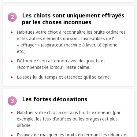
Les chiots sont uniquement effrayés
2
par les choses inconnues
Habituez votre chiot à reconnaître les bruits ordinaires
et les autres éléments qui sont susceptibles de l’
« effrayer » (aspirateur, machine à laver, téléphone,
etc.).
Détournez son attention avec des jouets et
récompensez-le lorsqu’il reste calme.
Laissez-lui du temps et attendez qu’il se calme.
Les fortes détonations
3
Habituer votre chiot à certains bruits extérieurs (par
exemple, les feux d’artifices ou les orages) est plus
difficile.
Essayez de masquer les bruits en fermant les rideaux et