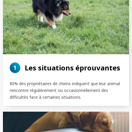
Les situations éprouvantes
1
80% des propriétaires de chiens indiquent que leur animal
rencontre régulièrement ou occasionnellement des
difficultés face à certaines situations.