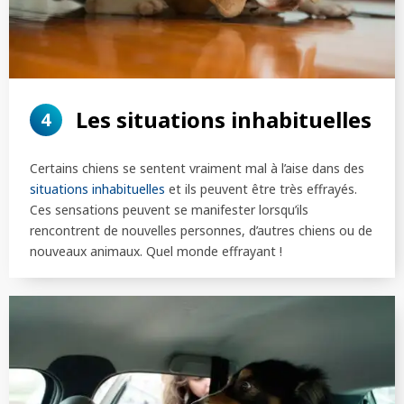
Les situations inhabituelles
4
Certains chiens se sentent vraiment mal à l’aise dans des
situations inhabituelles
et ils peuvent être très effrayés.
Ces sensations peuvent se manifester lorsqu’ils
rencontrent de nouvelles personnes, d’autres chiens ou de
nouveaux animaux. Quel monde effrayant !