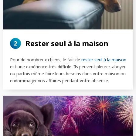
Rester seul à la maison
2
Pour de nombreux chiens, le fait de
rester seul à la maison
est une expérience très difficile. Ils peuvent pleurer, aboyer
ou parfois même faire leurs besoins dans votre maison ou
endommager vos affaires pendant votre absence.