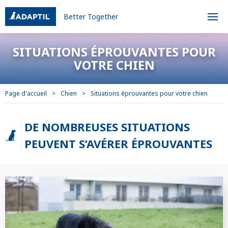
Better Together
SITUATIONS ÉPROUVANTES POUR
VOTRE CHIEN
Page d'accueil
Chien
Situations éprouvantes pour votre chien
DE NOMBREUSES SITUATIONS
PEUVENT S’AVÉRER ÉPROUVANTES