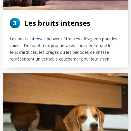
Les bruits intenses
3
Les bruits intenses
peuvent être très effrayants pour les
chiens. De nombreux propriétaires considèrent que les
feux d’artifices, les orages ou les périodes de chasse
représentent un véritable cauchemar pour leur chien !
RECHERCHER