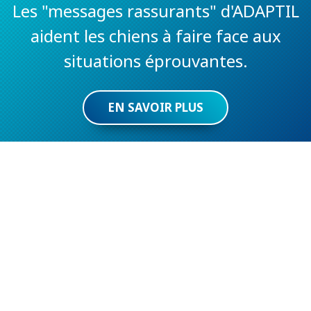
Les "messages rassurants" d'ADAPTIL
aident les chiens à faire face aux
situations éprouvantes.
EN SAVOIR PLUS