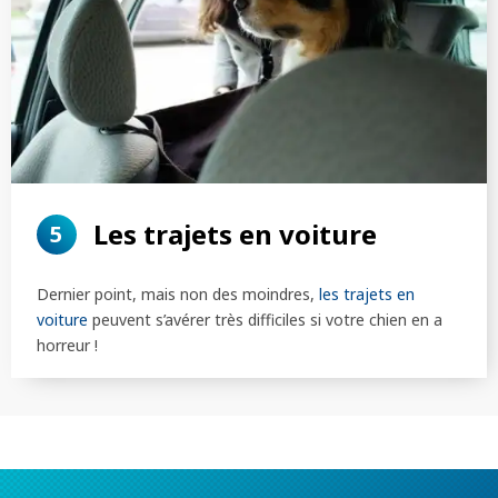
Les trajets en voiture
5
Dernier point, mais non des moindres,
les trajets en
voiture
peuvent s’avérer très difficiles si votre chien en a
horreur !