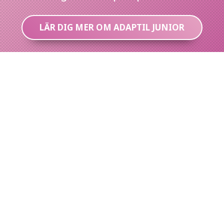
LÄR DIG MER OM ADAPTIL JUNIOR