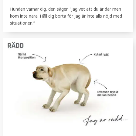
Hunden varnar dig, den säger; ”Jag vet att du är där men
kom inte nära. Håll dig borta för jag är inte alls nöjd med
situationen.”