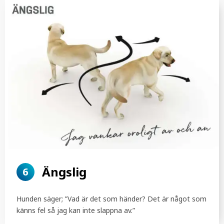
Ängslig
6
Hunden säger; ”Vad är det som händer? Det är något som
känns fel så jag kan inte slappna av.”