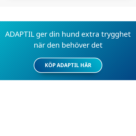
ADAPTIL ger din hund extra trygghet
när den behöver det
KÖP ADAPTIL HÄR