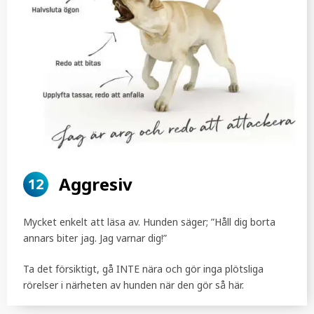
Aggresiv
12
Mycket enkelt att läsa av. Hunden säger; ”Håll dig borta
annars biter jag. Jag varnar dig!”
Ta det försiktigt, gå INTE nära och gör inga plötsliga
rörelser i närheten av hunden när den gör så här.