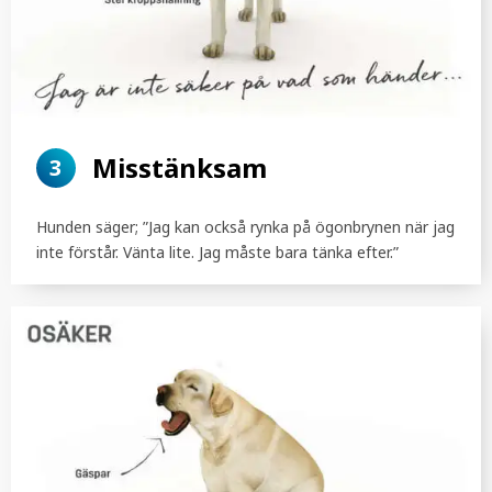
Misstänksam
3
Hunden säger; ”Jag kan också rynka på ögonbrynen när jag
inte förstår. Vänta lite. Jag måste bara tänka efter.”