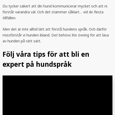
Du tycker säkert att din hund kommunicerar mycket och att ni
förstår varandra väl. Och det stämmer såklart… vid de flesta
tillfällen.
Men det är inte alltid lätt att förstå hundens språk. Och därför
missförstår vi hunden ibland. Det behövs lite övning för att läsa
av hunden på rätt sätt.
Följ våra tips för att bli en
expert på hundspråk