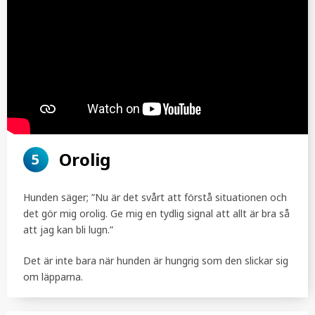
Orolig
5
Hunden säger; ”Nu är det svårt att förstå situationen och
det gör mig orolig. Ge mig en tydlig signal att allt är bra så
att jag kan bli lugn.”
Det är inte bara när hunden är hungrig som den slickar sig
om läpparna.