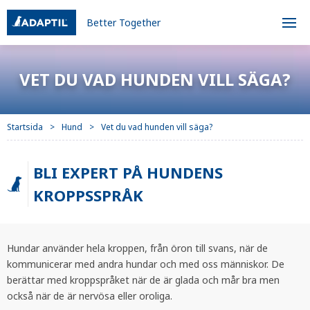
Better Together
VET DU VAD HUNDEN VILL SÄGA?
Startsida
Hund
Vet du vad hunden vill säga?
BLI EXPERT PÅ HUNDENS
KROPPSSPRÅK
Hundar använder hela kroppen, från öron till svans, när de
kommunicerar med andra hundar och med oss människor. De
berättar med kroppspråket när de är glada och mår bra men
också när de är nervösa eller oroliga.