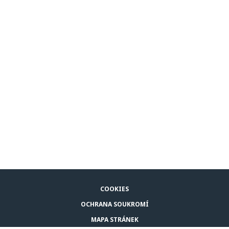
COOKIES
OCHRANA SOUKROMÍ
MAPA STRÁNEK