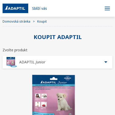
Sblíží vás
Domovská stránka
Koupit
KOUPIT ADAPTIL
Zvolte produkt
ADAPTIL
Junior