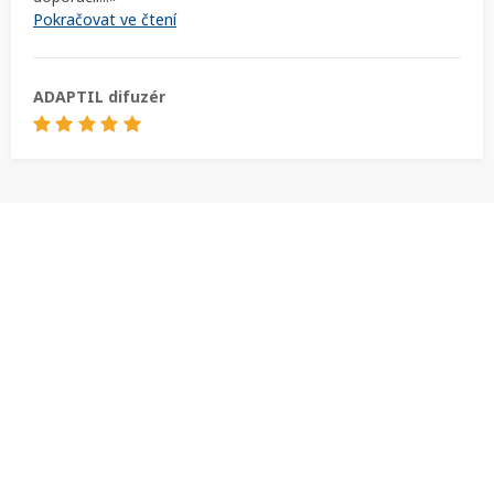
Pokračovat ve čtení
ADAPTIL difuzér