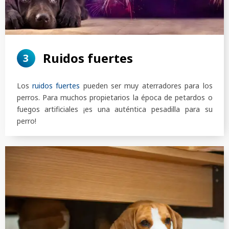
Ruidos fuertes
3
Los
ruidos fuertes
pueden ser muy aterradores para los
perros. Para muchos propietarios la época de petardos o
fuegos artificiales ¡es una auténtica pesadilla para su
perro!
BUSCAR