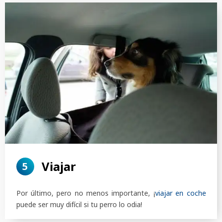
Viajar
5
Por último, pero no menos importante, ¡
viajar en coche
puede ser muy difícil si tu perro lo odia!