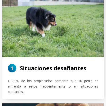
Situaciones desafiantes
1
El 80% de los propietarios comenta que su perro se
enfrenta a retos frecuentemente o en situaciones
puntuales.