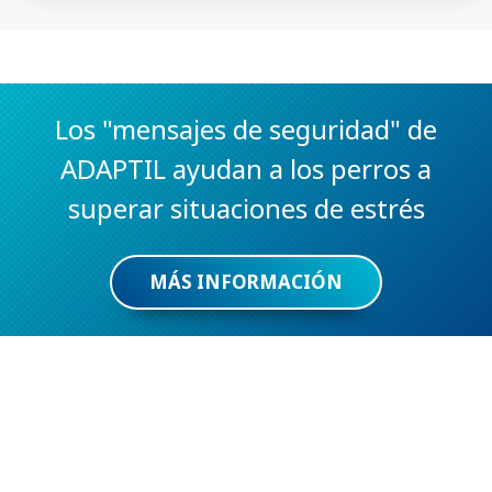
Los "mensajes de seguridad" de
ADAPTIL ayudan a los perros a
superar situaciones de estrés
MÁS INFORMACIÓN