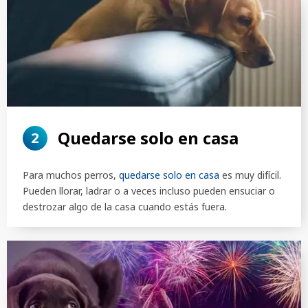
Quedarse solo en casa
2
Para muchos perros,
quedarse solo en casa
es muy difícil.
Pueden llorar, ladrar o a veces incluso pueden ensuciar o
destrozar algo de la casa cuando estás fuera.