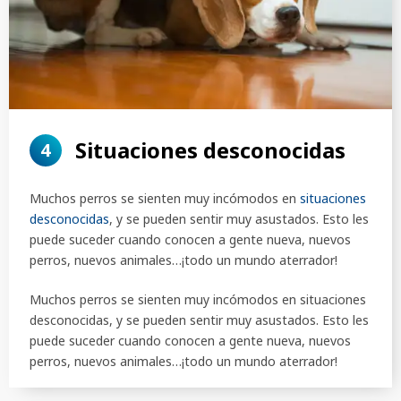
Situaciones desconocidas
4
Muchos perros se sienten muy incómodos en
situaciones
desconocidas
, y se pueden sentir muy asustados. Esto les
puede suceder cuando conocen a gente nueva, nuevos
perros, nuevos animales…¡todo un mundo aterrador!
Muchos perros se sienten muy incómodos en situaciones
desconocidas, y se pueden sentir muy asustados. Esto les
puede suceder cuando conocen a gente nueva, nuevos
perros, nuevos animales…¡todo un mundo aterrador!