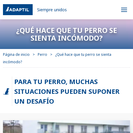
Siempre unidos
¿QUÉ HACE QUE TU PERRO SE
SIENTA INCÓMODO?
Página de inicio
Perro
¿Qué hace que tu perro se sienta
incómodo?
PARA TU PERRO, MUCHAS
SITUACIONES PUEDEN SUPONER
UN DESAFÍO