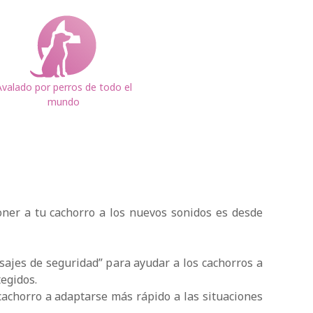
Avalado por perros de todo el
mundo
ner a tu cachorro a los nuevos sonidos es desde
ajes de seguridad” para ayudar a los cachorros a
egidos.
achorro a adaptarse más rápido a las situaciones