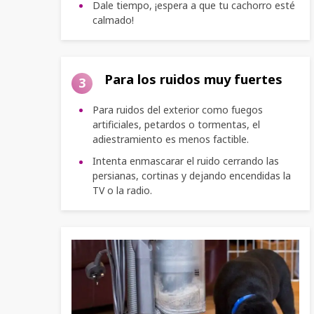
Dale tiempo, ¡espera a que tu cachorro esté
calmado!
Para los ruidos muy fuertes
3
Para ruidos del exterior como fuegos
artificiales, petardos o tormentas, el
adiestramiento es menos factible.
Intenta enmascarar el ruido cerrando las
persianas, cortinas y dejando encendidas la
TV o la radio.