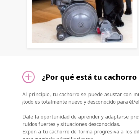
¿Por qué está tu cachorro
Al principio, tu cachorro se puede asustar con m
¡todo es totalmente nuevo y desconocido para él/el
Dale la oportunidad de aprender y adaptarse pre
ruidos fuertes y situaciones desconocidas.
Expón a tu cachorro de forma progresiva a los di