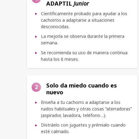
ADAPTIL
Junior
Científicamente probado para ayudar a los
cachorros a adaptarse a situaciones
desconocidas.
La mejoría se observa durante la primera
semana.
Se recomienda su uso de manera continua
hasta los 6 meses.
Solo da miedo cuando es
2
nuevo
Enseña a tu cachorro a adaptarse a los
ruidos habituales y otras cosas “aterradoras”
(aspirador, lavadora, teléfono…).
Distráelo con juguetes y prémialo cuando
esté calmado.