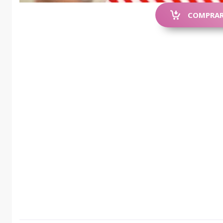
COMPRAR