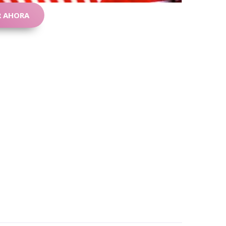
 AHORA