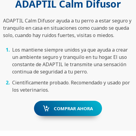
ADAPTIL Calm Difusor
ADAPTIL Calm Difusor ayuda a tu perro a estar seguro y
tranquilo en casa en situaciones como cuando se queda
solo, cuando hay ruidos fuertes, visitas o miedos.
Los mantiene siempre unidos ya que ayuda a crear
un ambiente seguro y tranquilo en tu hogar. El uso
constante de ADAPTIL le transmite una sensación
continua de seguridad a tu perro.
Científicamente probado. Recomendado y usado por
los veterinarios.
COMPRAR AHORA