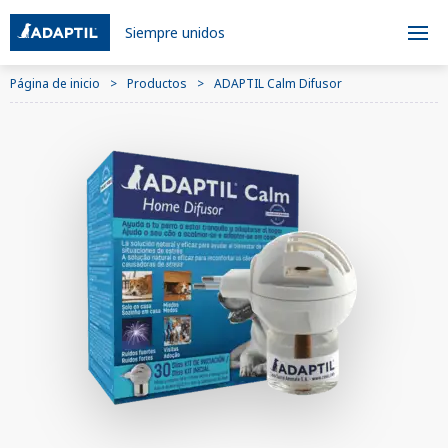
Siempre unidos
Página de inicio
Productos
ADAPTIL Calm Difusor