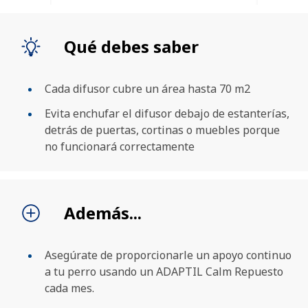
Qué debes saber
Cada difusor cubre un área hasta 70 m2
Evita enchufar el difusor debajo de estanterías,
detrás de puertas, cortinas o muebles porque
no funcionará correctamente
BUSCAR
Además...
Asegúrate de proporcionarle un apoyo continuo
a tu perro usando un ADAPTIL Calm Repuesto
cada mes.