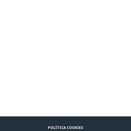
POLÍTICA COOKIES