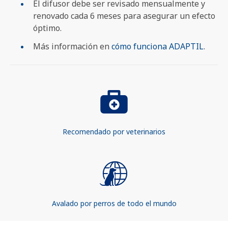
El difusor debe ser revisado mensualmente y
renovado cada 6 meses para asegurar un efecto
óptimo.
Más información en
cómo funciona ADAPTIL
.
Recomendado por veterinarios
Avalado por perros de todo el mundo