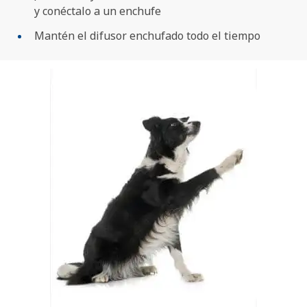
y conéctalo a un enchufe
Mantén el difusor enchufado todo el tiempo