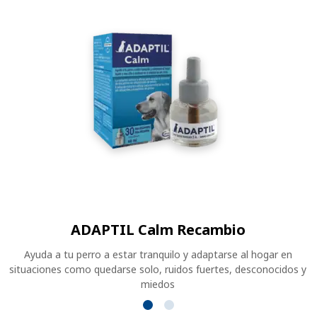
ADAPTIL Calm Recambio
Ayuda a tu perro a estar tranquilo y adaptarse al hogar en
situaciones como quedarse solo, ruidos fuertes, desconocidos y
miedos