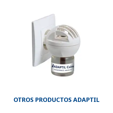
OTROS PRODUCTOS ADAPTIL