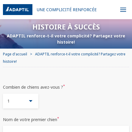
UNE COMPLICITÉ RENFORCÉE
HISTOIRE À SUCCÈS
ADAPTIL renforce-t-il votre complicité? Partagez votre
histoire!
Page d'accueil
ADAPTIL renforce-t-il votre complicité? Partagez votre
histoire!
*
Combien de chiens avez-vous ?
1
*
Nom de votre premier chien