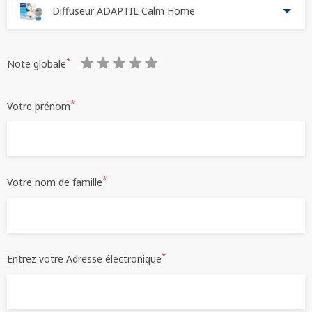
Diffuseur ADAPTIL Calm Home
*
Note globale
*
Votre prénom
RECHERCHER
*
Votre nom de famille
*
Entrez votre Adresse électronique