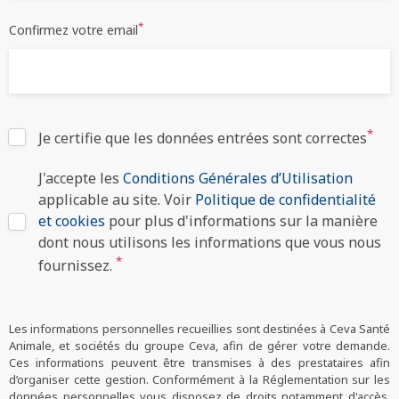
*
Confirmez votre email
*
Je certifie que les données entrées sont correctes
J'accepte les
Conditions Générales d’Utilisation
applicable au site. Voir
Politique de confidentialité
et cookies
pour plus d'informations sur la manière
dont nous utilisons les informations que vous nous
*
fournissez.
Les informations personnelles recueillies sont destinées à Ceva Santé
Animale, et sociétés du groupe Ceva, afin de gérer votre demande.
Ces informations peuvent être transmises à des prestataires afin
d’organiser cette gestion. Conformément à la Réglementation sur les
données personnelles vous disposez de droits notamment d'accès,