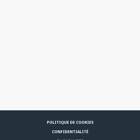
POLITIQUE DE COOKIES
CONFIDENTIALITÉ