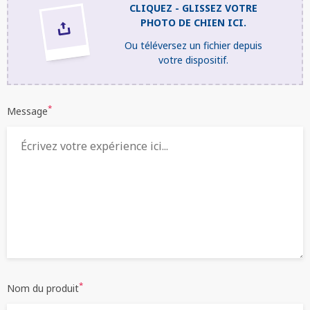
CLIQUEZ - GLISSEZ VOTRE
PHOTO DE CHIEN ICI.
Ou téléversez un fichier depuis
votre dispositif.
*
Message
*
Nom du produit