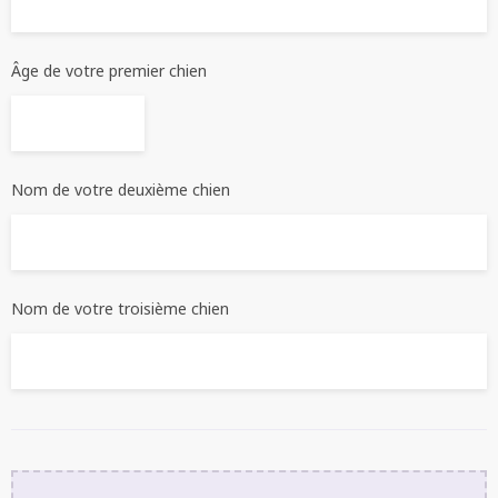
Âge de votre premier chien
Nom de votre deuxième chien
Nom de votre troisième chien
ceva_feliway_testimonials_picture