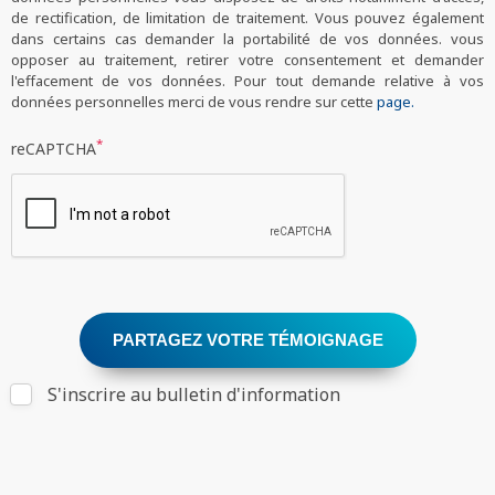
de rectification, de limitation de traitement. Vous pouvez également
dans certains cas demander la portabilité de vos données. vous
opposer au traitement, retirer votre consentement et demander
l'effacement de vos données. Pour tout demande relative à vos
données personnelles merci de vous rendre sur cette
page.
*
reCAPTCHA
PARTAGEZ VOTRE TÉMOIGNAGE
S'inscrire au bulletin d'information