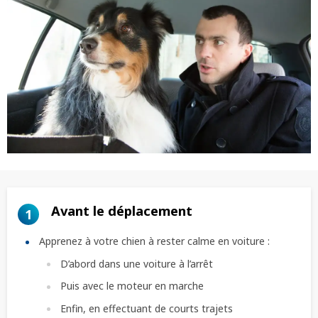
Avant le déplacement
1
Apprenez à votre chien à rester calme en voiture :
D’abord dans une voiture à l’arrêt
Puis avec le moteur en marche
Enfin, en effectuant de courts trajets