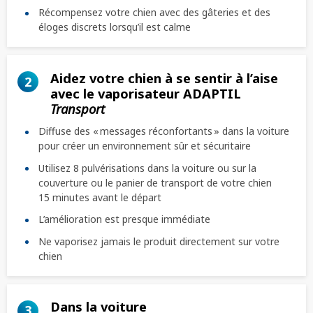
Récompensez votre chien avec des gâteries et des
éloges discrets lorsqu’il est calme
Aidez votre chien à se sentir à l’aise
2
avec le vaporisateur ADAPTIL
Transport
Diffuse des « messages réconfortants » dans la voiture
pour créer un environnement sûr et sécuritaire
Utilisez 8 pulvérisations dans la voiture ou sur la
couverture ou le panier de transport de votre chien
15 minutes avant le départ
L’amélioration est presque immédiate
Ne vaporisez jamais le produit directement sur votre
chien
Dans la voiture
3