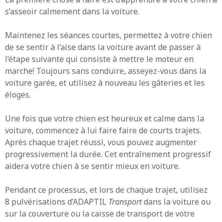
s’asseoir calmement dans la voiture.
Maintenez les séances courtes, permettez à votre chien
de se sentir à l’aise dans la voiture avant de passer à
l’étape suivante qui consiste à mettre le moteur en
marche! Toujours sans conduire, asseyez-vous dans la
voiture garée, et utilisez à nouveau les gâteries et les
éloges.
Une fois que votre chien est heureux et calme dans la
voiture, commencez à lui faire faire de courts trajets.
Après chaque trajet réussi, vous pouvez augmenter
progressivement la durée. Cet entraînement progressif
aidera votre chien à se sentir mieux en voiture.
Pendant ce processus, et lors de chaque trajet, utilisez
8 pulvérisations d’ADAPTIL
Transport
dans la voiture ou
sur la couverture ou la caisse de transport de votre