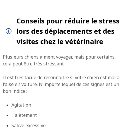
Conseils pour réduire le stress
lors des déplacements et des
visites chez le vétérinaire
Plusieurs chiens aiment voyager, mais pour certains,
cela peut être très stressant.
Il est très facile de reconnaître si votre chien est mal à
l’aise en voiture. N’importe lequel de ces signes est un
bon indice :
Agitation
Halètement
Salive excessive