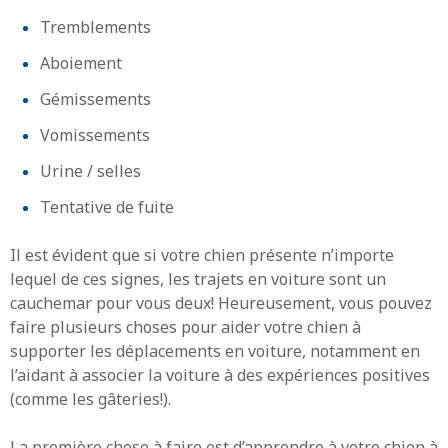
Tremblements
Aboiement
Gémissements
Vomissements
Urine / selles
Tentative de fuite
Il est évident que si votre chien présente n’importe
lequel de ces signes, les trajets en voiture sont un
cauchemar pour vous deux! Heureusement, vous pouvez
faire plusieurs choses pour aider votre chien à
supporter les déplacements en voiture, notamment en
l’aidant à associer la voiture à des expériences positives
(comme les gâteries!).
La première chose à faire est d’apprendre à votre chien à