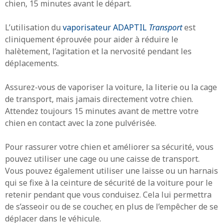
chien, 15 minutes avant le départ.
L’utilisation du
vaporisateur ADAPTIL
Transport
est
cliniquement éprouvée pour aider à réduire le
halètement, l’agitation et la nervosité pendant les
déplacements.
Assurez-vous de vaporiser la voiture, la literie ou la cage
de transport, mais jamais directement votre chien.
Attendez toujours 15 minutes avant de mettre votre
chien en contact avec la zone pulvérisée.
Pour rassurer votre chien et améliorer sa sécurité, vous
pouvez utiliser une cage ou une caisse de transport.
Vous pouvez également utiliser une laisse ou un harnais
qui se fixe à la ceinture de sécurité de la voiture pour le
retenir pendant que vous conduisez. Cela lui permettra
de s’asseoir ou de se coucher, en plus de l’empêcher de se
déplacer dans le véhicule.