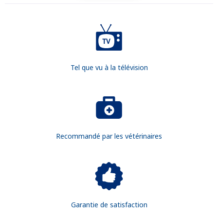
RECHERCHER
Tel que vu à la télévision
Recommandé par les vétérinaires
Garantie de satisfaction