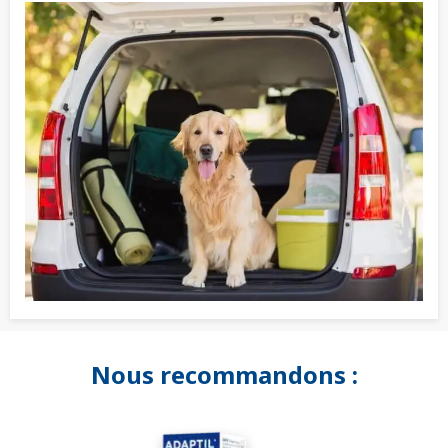
Nous recommandons :