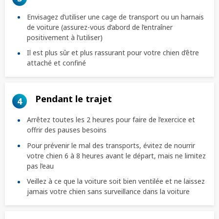
Envisagez d’utiliser une cage de transport ou un harnais
de voiture (assurez-vous d’abord de l’entraîner
positivement à l’utiliser)
Il est plus sûr et plus rassurant pour votre chien d’être
attaché et confiné
Pendant le trajet
4
Arrêtez toutes les 2 heures pour faire de l’exercice et
offrir des pauses besoins
Pour prévenir le mal des transports, évitez de nourrir
votre chien 6 à 8 heures avant le départ, mais ne limitez
pas l’eau
Veillez à ce que la voiture soit bien ventilée et ne laissez
jamais votre chien sans surveillance dans la voiture