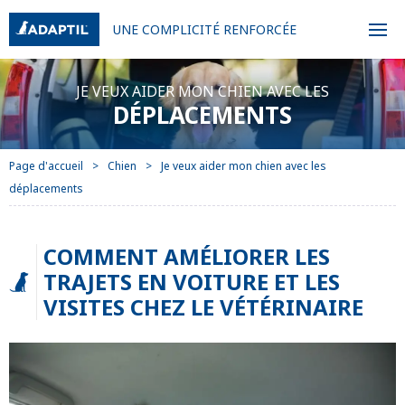
UNE COMPLICITÉ RENFORCÉE
JE VEUX AIDER MON CHIEN AVEC LES
DÉPLACEMENTS
Page d'accueil
Chien
Je veux aider mon chien avec les
déplacements
COMMENT AMÉLIORER LES
TRAJETS EN VOITURE ET LES
VISITES CHEZ LE VÉTÉRINAIRE