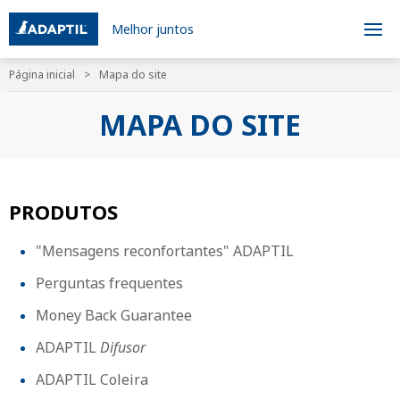
Melhor juntos
Página inicial
Mapa do site
MAPA DO SITE
PRODUTOS
"Mensagens reconfortantes" ADAPTIL
Perguntas frequentes
Money Back Guarantee
ADAPTIL
Difusor
ADAPTIL Coleira