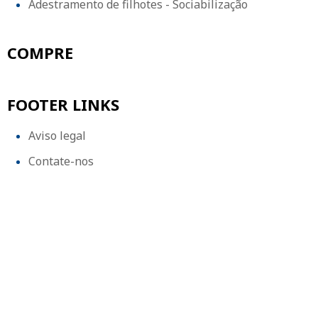
Adestramento de filhotes - Sociabilização
COMPRE
FOOTER LINKS
Aviso legal
Contate-nos