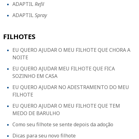
ADAPTIL
Refil
ADAPTIL
Spray
FILHOTES
EU QUERO AJUDAR O MEU FILHOTE QUE CHORA A
NOITE
EU QUERO AJUDAR MEU FILHOTE QUE FICA
SOZINHO EM CASA
EU QUERO AJUDAR NO ADESTRAMENTO DO MEU
FILHOTE
EU QUERO AJUDAR O MEU FILHOTE QUE TEM
MEDO DE BARULHO
Como seu filhote se sente depois da adoção
Dicas para seu novo filhote