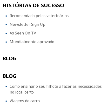
HISTÓRIAS DE SUCESSO
Recomendado pelos veterinários
Newsletter Sign Up
As Seen On TV
Mundialmente aprovado
BLOG
BLOG
Como ensinar o seu filhote a fazer as necessidades
no local certo
Viagens de carro