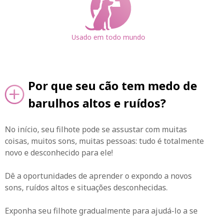
Usado em todo mundo
Por que seu cão tem medo de
barulhos altos e ruídos?
No início, seu filhote pode se assustar com muitas
coisas, muitos sons, muitas pessoas: tudo é totalmente
novo e desconhecido para ele!
Dê a oportunidades de aprender o expondo a novos
sons, ruídos altos e situações desconhecidas.
Exponha seu filhote gradualmente para ajudá-lo a se