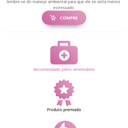
lembre-se do manejo ambiental para que ele se sinta menos
estressado
COMPRE
Recomendado pelos veterinários
Produto premiado