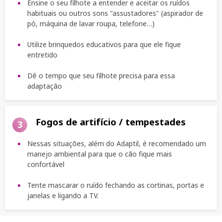
Ensine o seu filhote a entender e aceitar os ruídos
habituais ou outros sons "assustadores" (aspirador de
pó, máquina de lavar roupa, telefone…)
Utilize brinquedos educativos para que ele fique
entretido
Dê o tempo que seu filhote precisa para essa
adaptação
Fogos de artifício / tempestades
3
Nessas situações, além do Adaptil, é recomendado um
manejo ambiental para que o cão fique mais
confortável
Tente mascarar o ruído fechando as cortinas, portas e
janelas e ligando a TV.