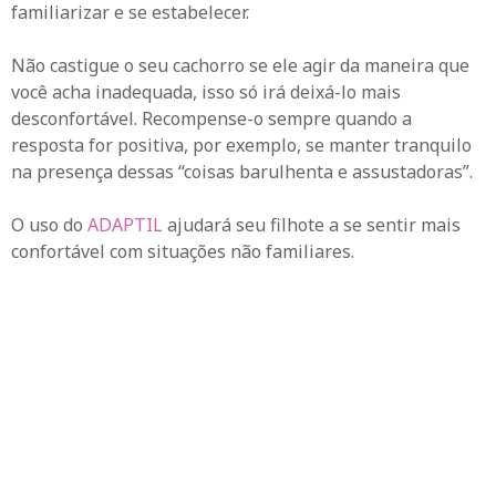
familiarizar e se estabelecer.
Não castigue o seu cachorro se ele agir da maneira que
você acha inadequada, isso só irá deixá-lo mais
desconfortável. Recompense-o sempre quando a
resposta for positiva, por exemplo, se manter tranquilo
na presença dessas “coisas barulhenta e assustadoras”.
O uso do
ADAPTIL
ajudará seu filhote a se sentir mais
confortável com situações não familiares.