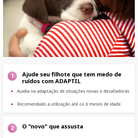
Ajude seu filhote que tem medo de
1
ruídos com ADAPTIL
Auxilia na adaptação de situações novas e desafiadoras
Recomendado a utilização até os 6 meses de idade
O "novo" que assusta
2