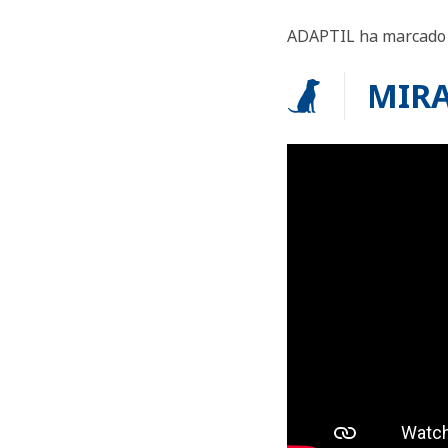
ADAPTIL ha marcado la
MIRA