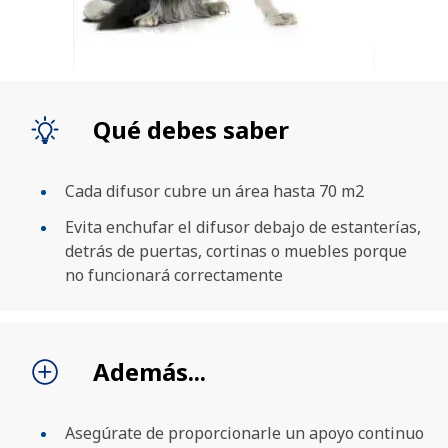
Qué debes saber
Cada difusor cubre un área hasta 70 m2
Evita enchufar el difusor debajo de estanterías,
detrás de puertas, cortinas o muebles porque
no funcionará correctamente
BUSCAR
Además...
Asegúrate de proporcionarle un apoyo continuo