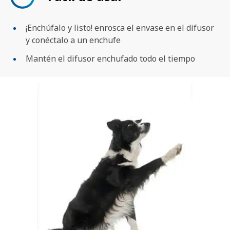
¡Enchúfalo y listo! enrosca el envase en el difusor
y conéctalo a un enchufe
Mantén el difusor enchufado todo el tiempo