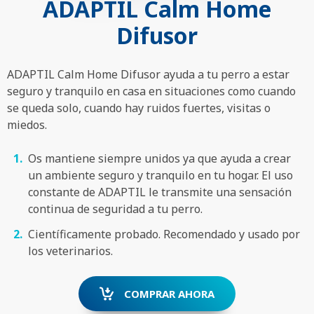
ADAPTIL Calm Home
Difusor
ADAPTIL Calm Home Difusor ayuda a tu perro a estar
seguro y tranquilo en casa en situaciones como cuando
se queda solo, cuando hay ruidos fuertes, visitas o
miedos.
Os mantiene siempre unidos ya que ayuda a crear
un ambiente seguro y tranquilo en tu hogar. El uso
constante de ADAPTIL le transmite una sensación
continua de seguridad a tu perro.
Científicamente probado. Recomendado y usado por
los veterinarios.
COMPRAR AHORA