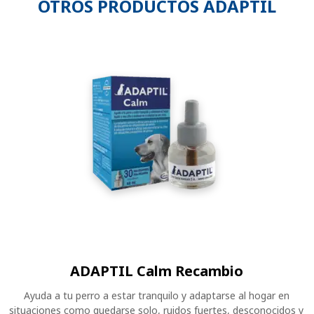
OTROS PRODUCTOS ADAPTIL
ADAPTIL Calm Recambio
Ayuda a tu perro a estar tranquilo y adaptarse al hogar en
situaciones como quedarse solo, ruidos fuertes, desconocidos y