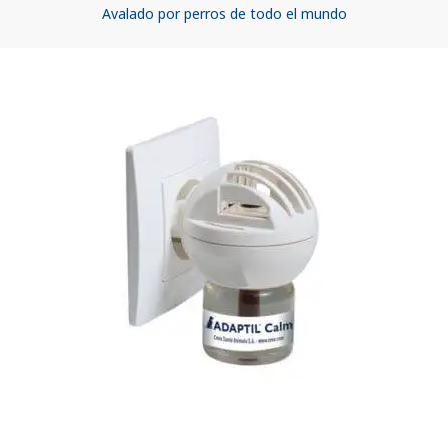
Avalado por perros de todo el mundo