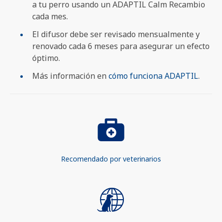
a tu perro usando un ADAPTIL Calm Recambio
cada mes.
El difusor debe ser revisado mensualmente y
renovado cada 6 meses para asegurar un efecto
óptimo.
Más información en
cómo funciona ADAPTIL
.
Recomendado por veterinarios