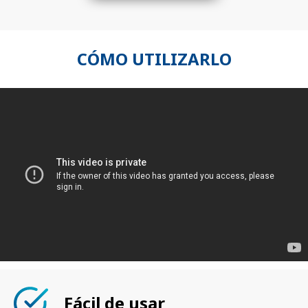
CÓMO UTILIZARLO
Fácil de usar