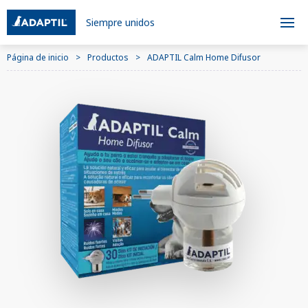
Siempre unidos
Página de inicio
Productos
ADAPTIL Calm Home Difusor