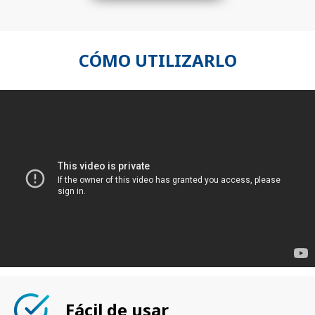
CÓMO UTILIZARLO
Fácil de usar