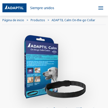
Siempre unidos
Página de inicio
Productos
ADAPTIL Calm On-the-go Collar