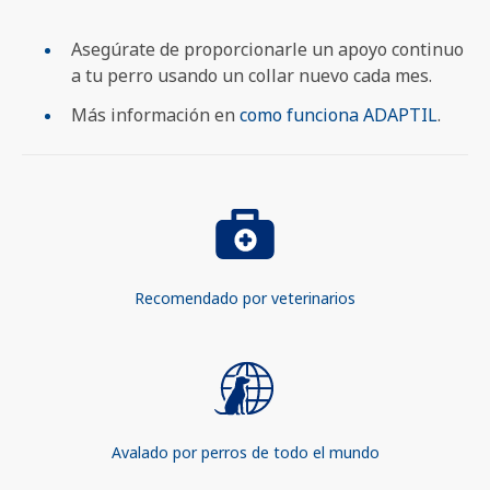
Asegúrate de proporcionarle un apoyo continuo
a tu perro usando un collar nuevo cada mes.
Más información en
como funciona ADAPTIL
.
Recomendado por veterinarios
Avalado por perros de todo el mundo