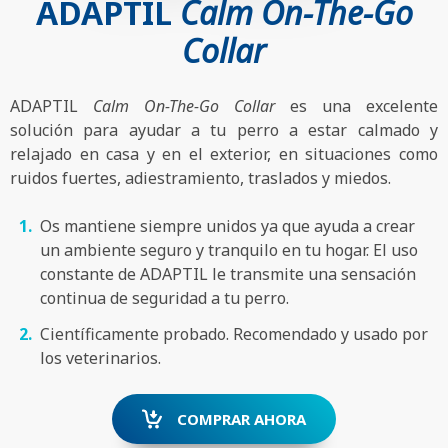
ADAPTIL
Calm On-The-Go
Collar
ADAPTIL
Calm On-The-Go Collar
es una excelente
solución para ayudar a tu perro a estar calmado y
relajado en casa y en el exterior, en situaciones como
ruidos fuertes, adiestramiento, traslados y miedos.
Os mantiene siempre unidos ya que ayuda a crear
un ambiente seguro y tranquilo en tu hogar. El uso
constante de ADAPTIL le transmite una sensación
continua de seguridad a tu perro.
Científicamente probado. Recomendado y usado por
los veterinarios.
COMPRAR AHORA