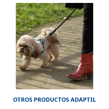
OTROS PRODUCTOS ADAPTIL