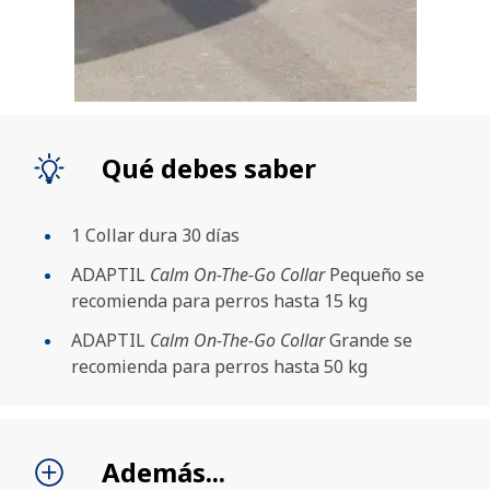
Qué debes saber
1 Collar dura 30 días
ADAPTIL
Calm On-The-Go Collar
Pequeño se
BUSCAR
recomienda para perros hasta 15 kg
ADAPTIL
Calm On-The-Go Collar
Grande se
recomienda para perros hasta 50 kg
Además...