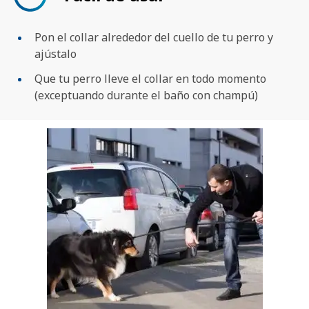
Pon el collar alrededor del cuello de tu perro y
ajústalo
Que tu perro lleve el collar en todo momento
(exceptuando durante el baño con champú)