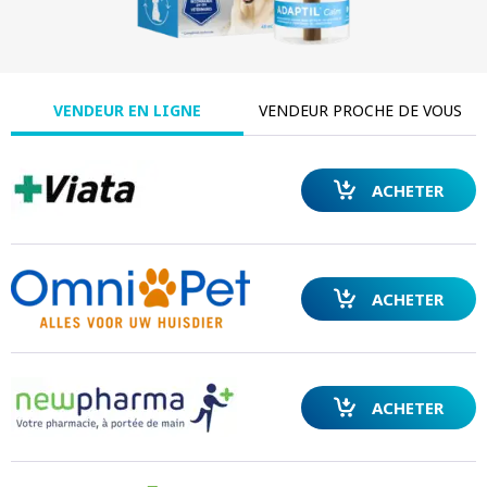
VENDEUR EN LIGNE
VENDEUR PROCHE DE VOUS
ACHETER
ACHETER
ACHETER