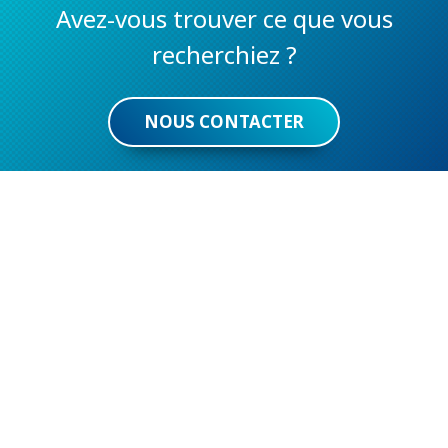
Avez-vous trouver ce que vous
recherchiez ?
NOUS CONTACTER