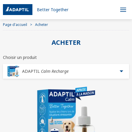
Better Together
Page d'accueil
Acheter
ACHETER
Choisir un produit
ADAPTIL
Calm Recharge