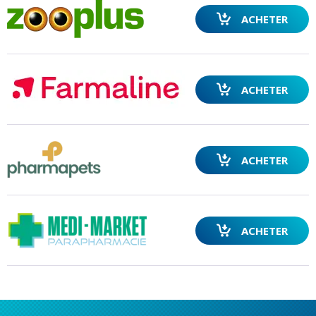
ACHETER
RECHERCHER
ACHETER
ACHETER
ACHETER