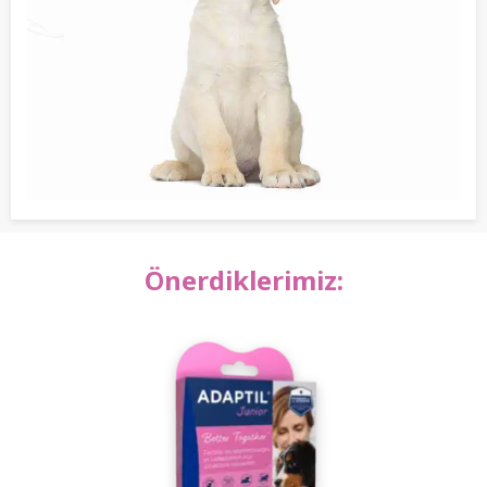
Önerdiklerimiz:
ARA