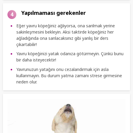
Yapılmaması gerekenler
4
Eğer yavru köpeğiniz ağlıyorsa, ona sarılmak yerine
sakinleşmesini bekleyin. Aksi taktirde köpeğiniz her
ağladığında ona sarılacaksınız gibi yanlış bir ders
çıkartabilir!
Yavru köpeğinizi yatak odanıza götürmeyin. Çünkü bunu
bir daha isteyecektir!
Yavrunuzun yatağını onu cezalandırmak için asla
kullanmayın. Bu durum yatma zamanı strese girmesine
neden olur.