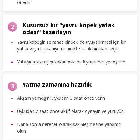
önerilir
Kusursuz bir "yavru köpek yatak
2
odası" tasarlayın
Yavru köpeğinize rahat bir şekilde uyuyabilmesi için bir
yatak veya battaniye ile birlikte sıcak bir alan seçin
Yatağına sizin gibi kokan eski bir kıyafetinizi yerleştirin
Yatma zamanına hazırlık
3
Akşam yemeğini uykudan 3 saat önce verin
Uykudan 2 saat önce aktif olarak oynayın ve yürüyün
Daha sonra dereceli olarak sakinleşmesine yardımcı
olun