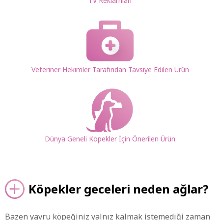
TV Reklamları
Veteriner Hekimler Tarafından Tavsiye Edilen Ürün
Dünya Geneli Köpekler İçin Önerilen Ürün
Köpekler geceleri neden ağlar?
Bazen yavru köpeğiniz yalnız kalmak istemediği zaman