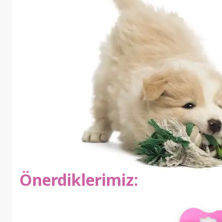
Önerdiklerimiz: