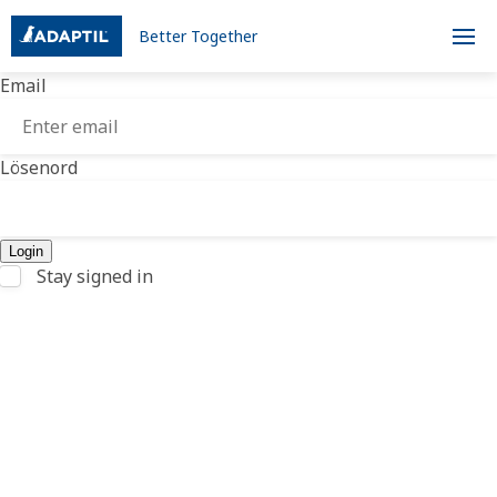
Better Together
Email
Lösenord
Stay signed in