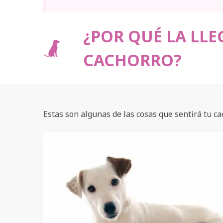
¿POR QUÉ LA LLE
CACHORRO?
Estas son algunas de las cosas que sentirá tu ca