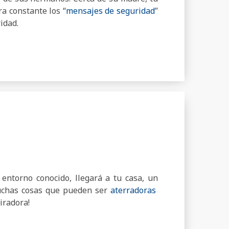
a constante los “
mensajes de seguridad
”
idad.
entorno conocido, llegará a tu casa, un
uchas cosas que pueden ser
aterradoras
iradora!