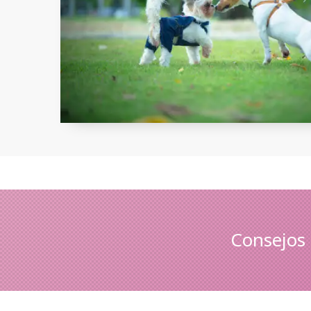
Consejos