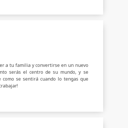
er a tu familia y convertirse en un nuevo
to serás el centro de su mundo, y se
e como se sentirá cuando lo tengas que
trabajar!