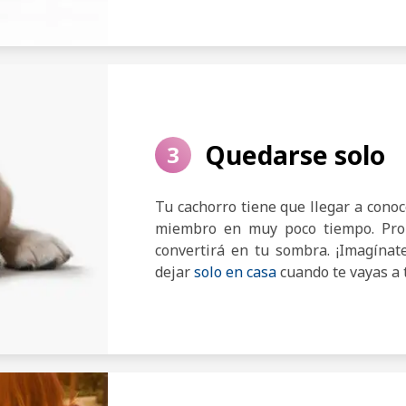
Quedarse solo
3
Tu cachorro tiene que llegar a conoc
miembro en muy poco tiempo. Pron
convertirá en tu sombra. ¡Imagínat
dejar
solo en casa
cuando te vayas a 