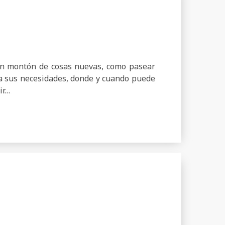
 montón de cosas nuevas, como pasear
ga sus necesidades, donde y cuando puede
ir…