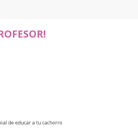
PROFESOR!
ial de educar a tu cachorro