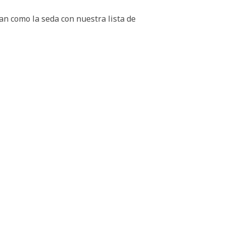
an como la seda con nuestra lista de