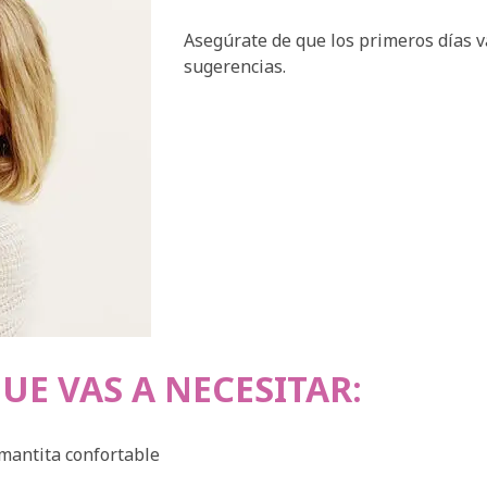
Asegúrate de que los primeros días v
sugerencias.
UE VAS A NECESITAR:
mantita confortable