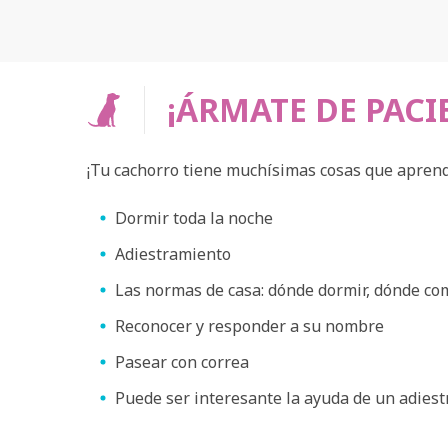
¡ÁRMATE DE PACI
¡Tu cachorro tiene muchísimas cosas que aprende
Dormir toda la noche
Adiestramiento
Las normas de casa: dónde dormir, dónde co
Reconocer y responder a su nombre
Pasear con correa
Puede ser interesante la ayuda de un adiestr