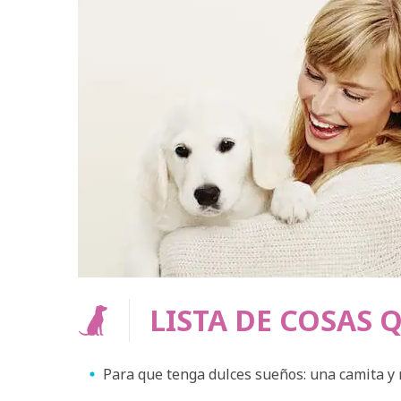
LISTA DE COSAS Q
Para que tenga dulces sueños: una camita y 