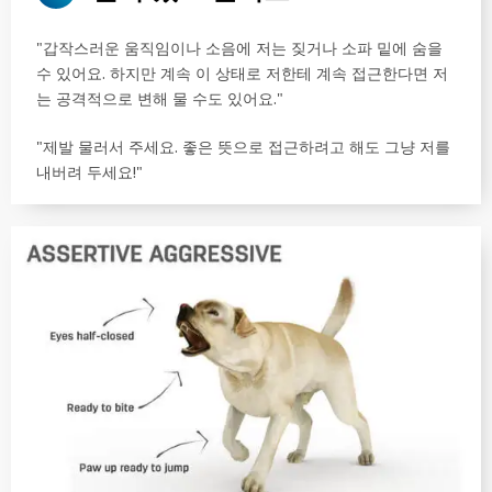
"갑작스러운 움직임이나 소음에 저는 짖거나 소파 밑에 숨을
수 있어요. 하지만 계속 이 상태로 저한테 계속 접근한다면 저
는 공격적으로 변해 물 수도 있어요."
"제발 물러서 주세요. 좋은 뜻으로 접근하려고 해도 그냥 저를
내버려 두세요!"