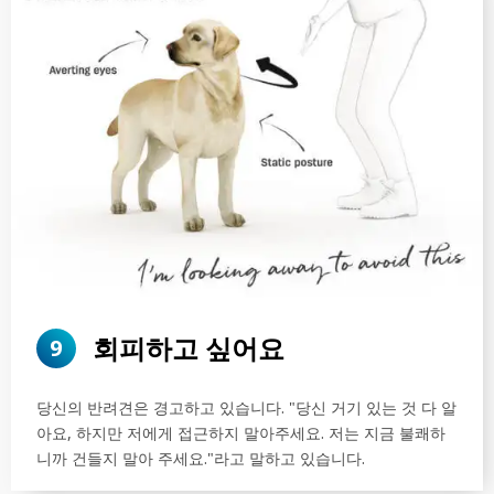
회피하고 싶어요
9
당신의 반려견은 경고하고 있습니다. "당신 거기 있는 것 다 알
아요, 하지만 저에게 접근하지 말아주세요. 저는 지금 불쾌하
니까 건들지 말아 주세요."라고 말하고 있습니다.