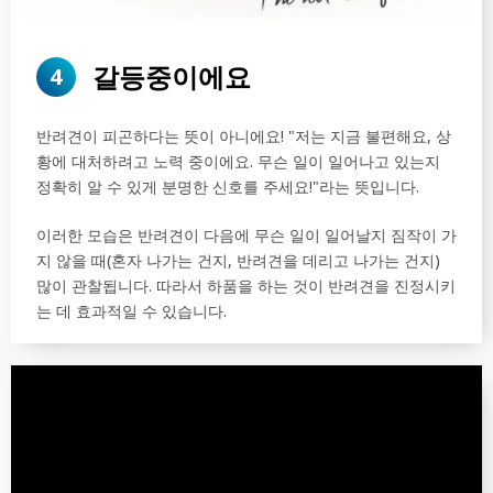
갈등중이에요
4
반려견이 피곤하다는 뜻이 아니에요! "저는 지금 불편해요, 상
황에 대처하려고 노력 중이에요. 무슨 일이 일어나고 있는지
정확히 알 수 있게 분명한 신호를 주세요!"라는 뜻입니다.
이러한 모습은 반려견이 다음에 무슨 일이 일어날지 짐작이 가
지 않을 때(혼자 나가는 건지, 반려견을 데리고 나가는 건지)
많이 관찰됩니다. 따라서 하품을 하는 것이 반려견을 진정시키
는 데 효과적일 수 있습니다.