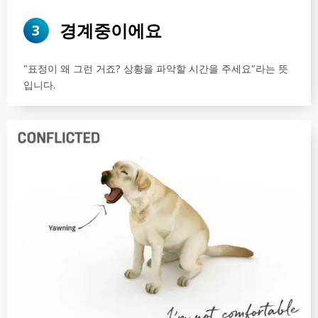
경계중이에요
3
"표정이 왜 그런 거죠? 상황을 파악할 시간을 주세요"라는 뜻
입니다.