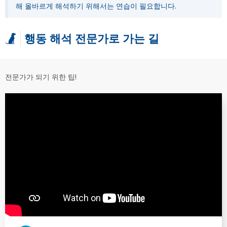
해 올바르게 해석하기 위해서는 연습이 필요합니다.
행동 해석 전문가로 가는 길
전문가가 되기 위한 팁!