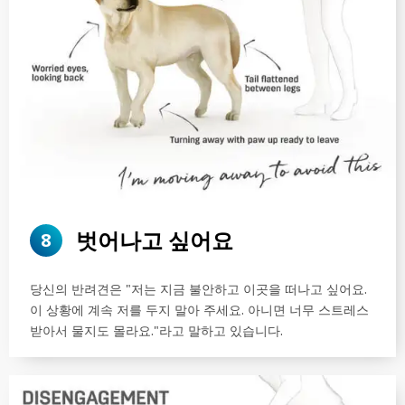
벗어나고 싶어요
8
당신의 반려견은 "저는 지금 불안하고 이곳을 떠나고 싶어요.
이 상황에 계속 저를 두지 말아 주세요. 아니면 너무 스트레스
받아서 물지도 몰라요."라고 말하고 있습니다.