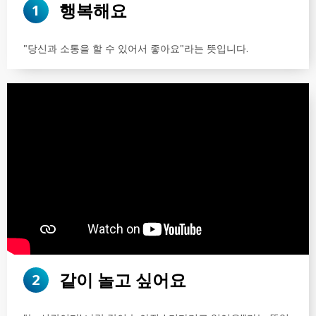
행복해요
1
"당신과 소통을 할 수 있어서 좋아요"라는 뜻입니다.
같이 놀고 싶어요
2