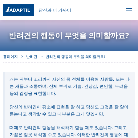
당신과 더 가까이
반려견의 행동이 무엇을 의미할까요?
홈페이지
반려견
반려견의 행동이 무엇을 의미할까요?
개는 귀부터 꼬리까지 자신의 몸 전체를 이용해 사람들, 또는 다
른 개들과 소통하며, 신체 부위로 기쁨, 긴장감, 편안함, 두려움
등의 감정을 표현합니다.
당신의 반려견이 평소에 표현을 잘 하고 당신도 그것을 잘 알아
듣는다고 생각할 수 있고 대부분은 그게 맞겠지만,
때때로 반려견의 행동을 해석하기 힘들 때도 있습니다. 그리고
가끔은 잘못 해석할 수도 있습니다. 이러한 반려견의 행동에 대