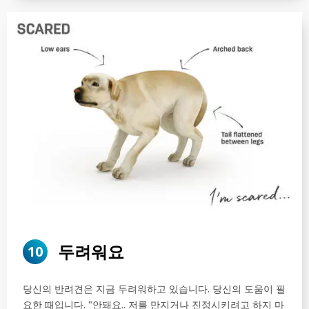
두려워요
10
당신의 반려견은 지금 두려워하고 있습니다. 당신의 도움이 필
요한 때입니다. "안돼요.. 저를 만지거나 진정시키려고 하지 마