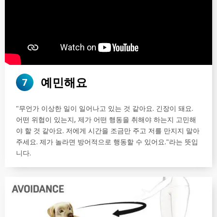
검
색
예민해요
7
"무언가 이상한 일이 일어나고 있는 것 같아요. 긴장이 돼요.
어떤 위협이 있는지, 제가 어떤 행동을 취해야 하는지 고민해
야 할 것 같아요. 저에게 시간을 조금만 주고 저를 만지지 말아
주세요. 제가 놀라면 방어적으로 행동할 수 있어요."라는 뜻입
니다.