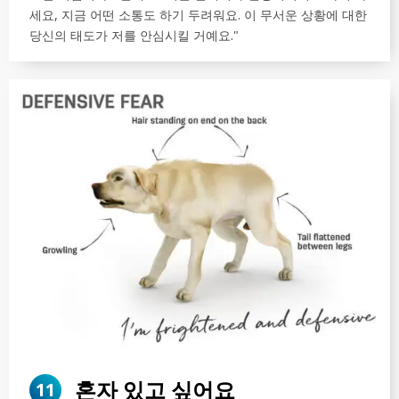
세요, 지금 어떤 소통도 하기 두려워요. 이 무서운 상황에 대한
당신의 태도가 저를 안심시킬 거예요."
혼자 있고 싶어요
11