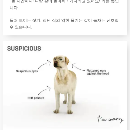
"놀 시간이다! 나랑 같이 놀아줘..! 기다리고 있어요!"라는 뜻입
니다.
들떠 보이는 짖기, 장난 식의 약한 물기는 같이 놀자는 신호일
수 있습니다.