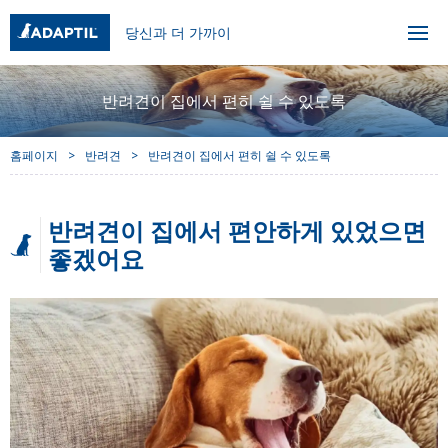
당신과 더 가까이
반려견이 집에서 편히 쉴 수 있도록
홈페이지
반려견
반려견이 집에서 편히 쉴 수 있도록
반려견이 집에서 편안하게 있었으면
좋겠어요