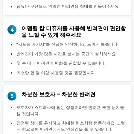
담요나 쿠션으로 안락한 반려견용 침대를 만들어주세요.
어뎁틸 캄 디퓨저를 사용해 반려견이 편안함
4
을 느낄 수 있게 해주세요
“컴포팅 메시지”를 전달해 안전하다고 느끼게 해줍니다.
반려견이 가장 많은 시간을 보내는 공간에 설치하세요.
첫 주 내에 반려견의 변화를 관찰할 수 있습니다.
최소한 한 달 이상 사용할 것을 권장합니다.
차분한 보호자 = 차분한 반려견
5
보호자가 스트레스에 받는 상황이라면 반려견 또한 눈치를
챌 것입니다.
안정된 상태를 유지하고 최대한 평소처럼 행동하세요. 그렇
게 함으로써 반려견에게도 안정감을 줄 수 있습니다.