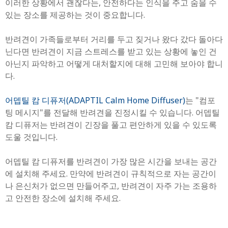
이러한 상황에서 괜찮다는, 안전하다는 인식을 주고 숨을 수
있는 장소를 제공하는 것이 중요합니다.
반려견이 가족들로부터 거리를 두고 짖거나 왔다 갔다 돌아다
닌다면 반려견이 지금 스트레스를 받고 있는 상황에 놓인 건
아닌지 파악하고 어떻게 대처할지에 대해 고민해 보아야 합니
다.
어뎁틸 캄 디퓨저(ADAPTIL Calm Home Diffuser)
는 "컴포
팅 메시지"를 전달해 반려견을 진정시킬 수 있습니다. 어뎁틸
캄 디퓨저는 반려견이 긴장을 풀고 편안하게 있을 수 있도록
도울 것입니다.
어뎁틸 캄 디퓨저를 반려견이 가장 많은 시간을 보내는 공간
에 설치해 주세요. 만약에 반려견이 규칙적으로 자는 공간이
나 은신처가 없으면 만들어주고, 반려견이 자주 가는 조용하
고 안전한 장소에 설치해 주세요.