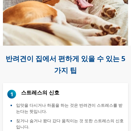
반려견이 집에서 편하게 있을 수 있는 5
가지 팁
스트레스의 신호
1
입맛을 다시거나 하품을 하는 것은 반려견이 스트레스를 받
는다는 뜻입니다.
짖거나 숨거나 왔다 갔다 움직이는 것 또한 스트레스의 신호
입니다.