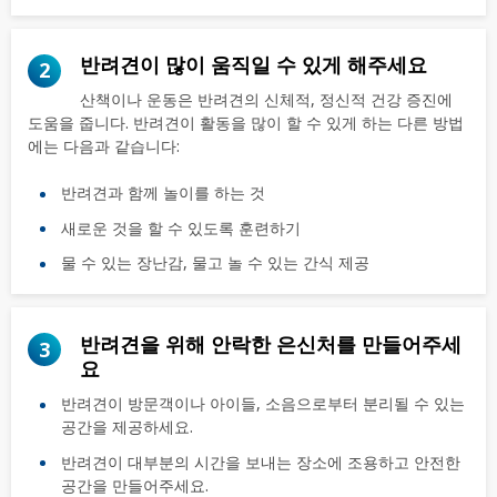
반려견이 많이 움직일 수 있게 해주세요
2
산책이나 운동은 반려견의 신체적, 정신적 건강 증진에
도움을 줍니다. 반려견이 활동을 많이 할 수 있게 하는 다른 방법
에는 다음과 같습니다:
반려견과 함께 놀이를 하는 것
새로운 것을 할 수 있도록 훈련하기
물 수 있는 장난감, 물고 놀 수 있는 간식 제공
반려견을 위해 안락한 은신처를 만들어주세
3
요
반려견이 방문객이나 아이들, 소음으로부터 분리될 수 있는
공간을 제공하세요.
반려견이 대부분의 시간을 보내는 장소에 조용하고 안전한
공간을 만들어주세요.