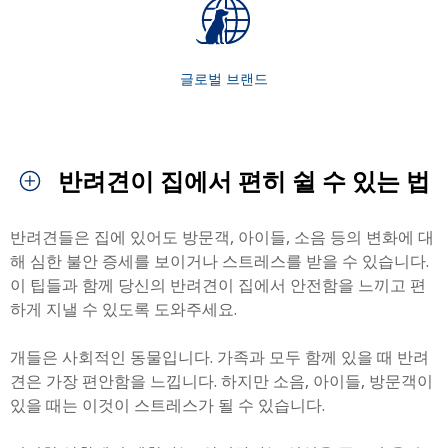
글로벌 브랜드
반려견이 집에서 편히 쉴 수 있는 법
반려견들은 집에 있어도 방문객, 아이들, 소음 등의 변화에 대
해 심한 불안 증세를 보이거나 스트레스를 받을 수 있습니다.
이 팁들과 함께 당신의 반려견이 집에서 안전함을 느끼고 편
하게 지낼 수 있도록 도와주세요.
개들은 사회적인 동물입니다. 가족과 모두 함께 있을 때 반려
견은 가장 편안함을 느낍니다. 하지만 소음, 아이들, 방문객이
있을 때는 이것이 스트레스가 될 수 있습니다.