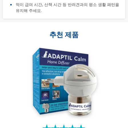
먹이 급여 시간, 산책 시간 등 반려견과의 평소 생활 패턴을
유지해 주세요.
추천 제품
검
색