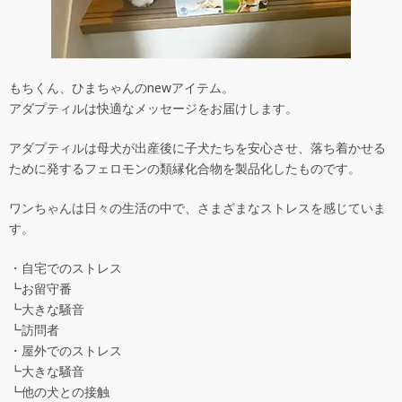
もちくん、ひまちゃんのnewアイテム。
アダプティルは快適なメッセージをお届けします。
アダプティルは母犬が出産後に子犬たちを安心させ、落ち着かせる
ために発するフェロモンの類縁化合物を製品化したものです。
ワンちゃんは日々の生活の中で、さまざまなストレスを感じていま
す。
・自宅でのストレス
┗お留守番
┗大きな騒音
┗訪問者
・屋外でのストレス
┗大きな騒音
┗他の犬との接触