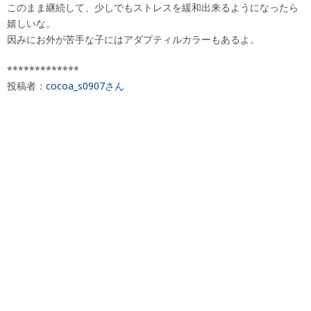
このまま継続して、少しでもストレスを緩和出来るようになったら
嬉しいな。
因みにお外が苦手な子にはアダプティルカラーもあるよ。
*************
投稿者：
cocoa_s0907さん