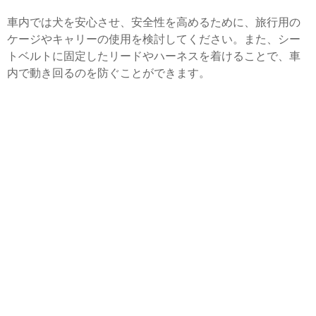
車内では犬を安心させ、安全性を高めるために、旅行用の
ケージやキャリーの使用を検討してください。また、シー
トベルトに固定したリードやハーネスを着けることで、車
内で動き回るのを防ぐことができます。