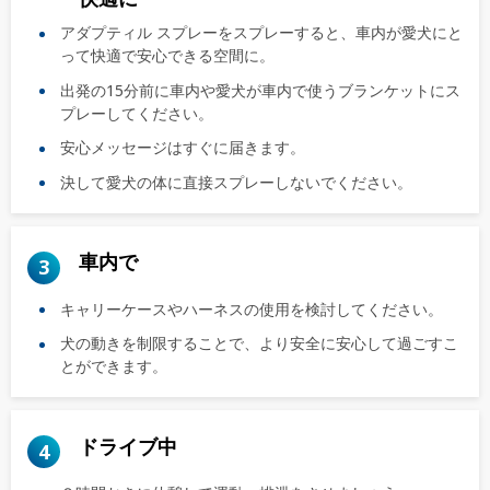
アダプティル スプレーをスプレーすると、車内が愛犬にと
って快適で安心できる空間に。
出発の15分前に車内や愛犬が車内で使うブランケットにス
プレーしてください。
安心メッセージはすぐに届きます。
決して愛犬の体に直接スプレーしないでください。
車内で
3
キャリーケースやハーネスの使用を検討してください。
犬の動きを制限することで、より安全に安心して過ごすこ
とができます。
ドライブ中
4