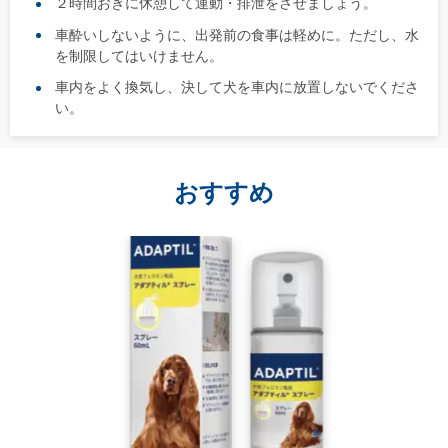
２時間おきに休憩して運動・排泄をさせましょう。
車酔いしないように、出発前の食事は軽めに。ただし、水
を制限してはいけません。
車内をよく換気し、決して犬を車内に放置しないでくださ
い。
おすすめ