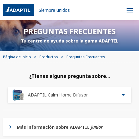
Siempre unidos
PREGUNTAS FRECUENTES
Tu centro de ayuda sobre la gama ADAPTIL
Página de inicio
Productos
Preguntas Frecuentes
¿Tienes alguna pregunta sobre...
ADAPTIL Calm Home Difusor
Más información sobre ADAPTIL
Junior