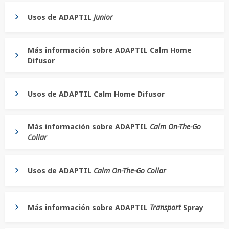
Usos de ADAPTIL
Junior
Más información sobre ADAPTIL Calm Home
Difusor
Usos de ADAPTIL Calm Home Difusor
Más información sobre ADAPTIL
Calm On-The-Go
Collar
Usos de ADAPTIL
Calm On-The-Go Collar
Más información sobre ADAPTIL
Transport
Spray