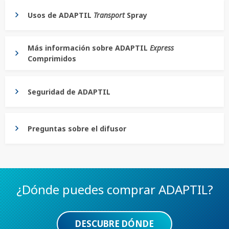
Usos de ADAPTIL
Transport
Spray
BUSCAR
Más información sobre ADAPTIL
Express
Comprimidos
Seguridad de ADAPTIL
Preguntas sobre el difusor
¿Dónde puedes comprar ADAPTIL?
DESCUBRE DÓNDE