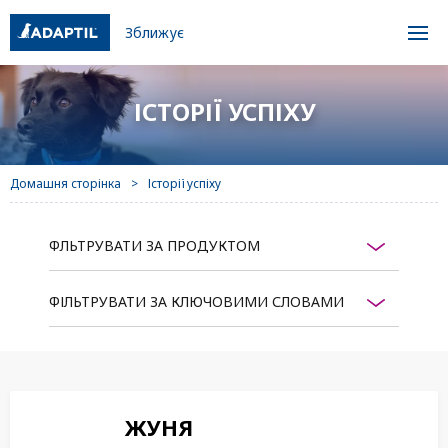
Зближує
ІСТОРІЇ УСПІХУ
Домашня сторінка
Історії успіху
ФЛЬТРУВАТИ ЗА ПРОДУКТОМ
ФІЛЬТРУВАТИ ЗА КЛЮЧОВИМИ СЛОВАМИ
ЖУНЯ