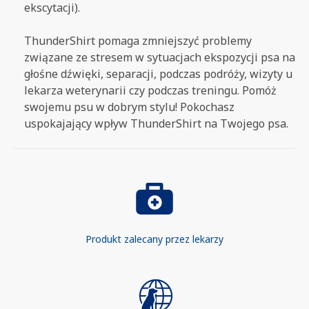
ekscytacji).
ThunderShirt pomaga zmniejszyć problemy
związane ze stresem w sytuacjach ekspozycji psa na
głośne dźwięki, separacji, podczas podróży, wizyty u
lekarza weterynarii czy podczas treningu. Pomóż
swojemu psu w dobrym stylu! Pokochasz
uspokajający wpływ ThunderShirt na Twojego psa.
Produkt zalecany przez lekarzy