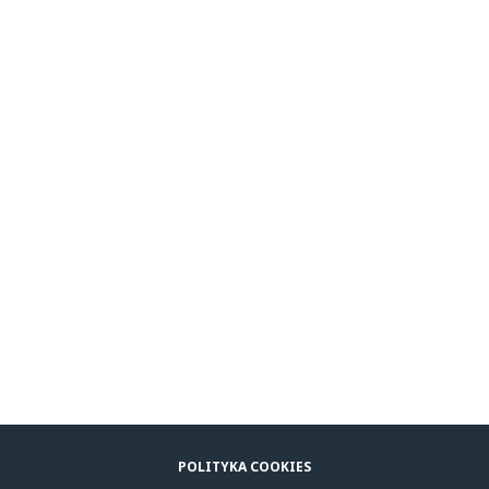
POLITYKA COOKIES