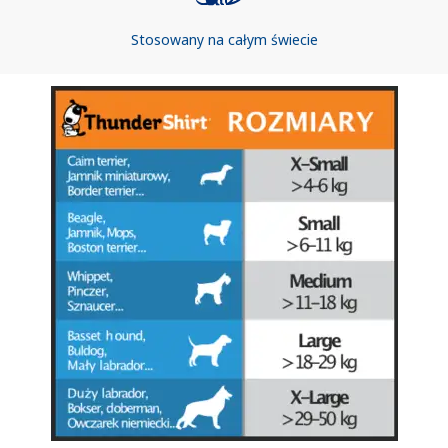
Stosowany na całym świecie