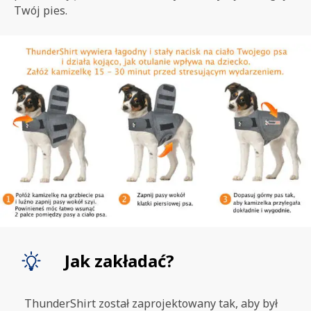
Twój pies.
SZUKAJ
Jak zakładać?
ThunderShirt został zaprojektowany tak, aby był