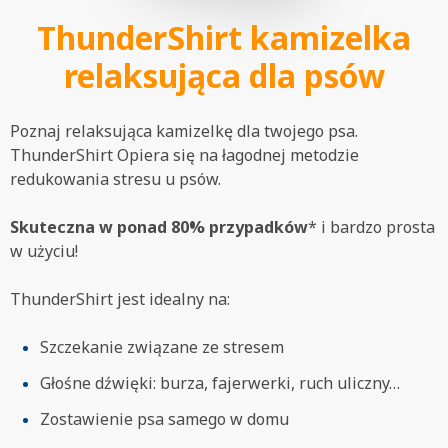
ThunderShirt kamizelka
relaksująca dla psów
Poznaj relaksująca kamizelkę dla twojego psa.
ThunderShirt Opiera się na łagodnej metodzie
redukowania stresu u psów.
Skuteczna w ponad 80% przypadków
* i bardzo prosta
w użyciu!
ThunderShirt jest idealny na:
Szczekanie związane ze stresem
Głośne dźwięki: burza, fajerwerki, ruch uliczny…
Zostawienie psa samego w domu