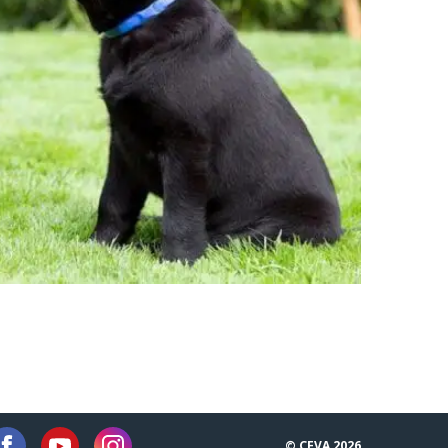
© CEVA 2026