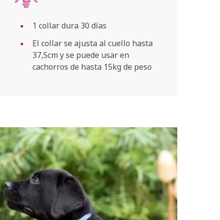
1 collar dura 30 días
El collar se ajusta al cuello hasta
37,5cm y se puede usar en
cachorros de hasta 15kg de peso