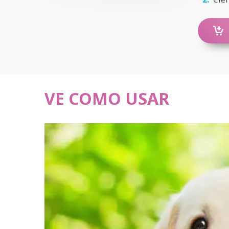
VE COMO USAR