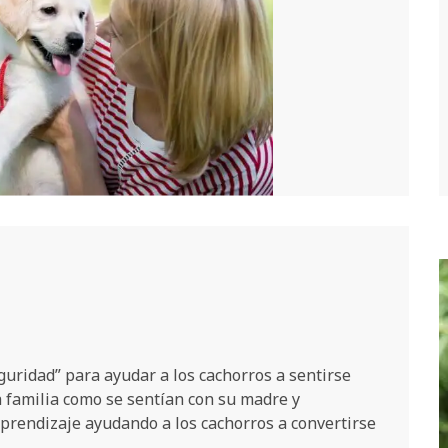
uridad” para ayudar a los cachorros a sentirse
 familia como se sentían con su madre y
prendizaje ayudando a los cachorros a convertirse