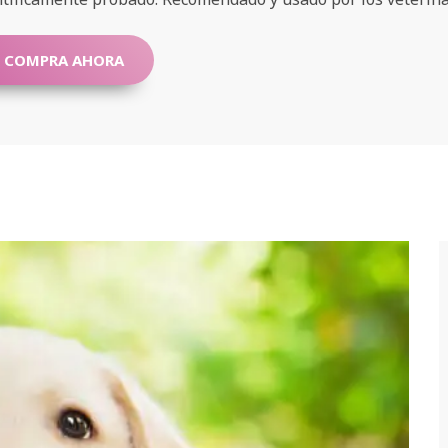
COMPRA AHORA