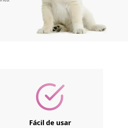
Fácil de usar