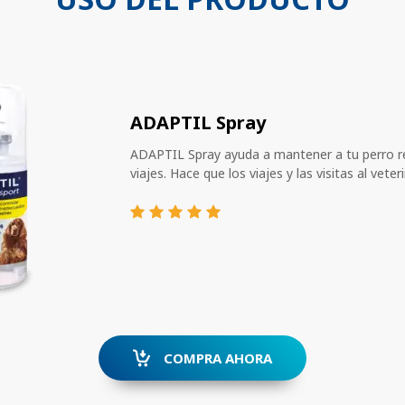
ADAPTIL Spray
ADAPTIL Spray ayuda a mantener a tu perro re
viajes. Hace que los viajes y las visitas al veteri
COMPRA AHORA