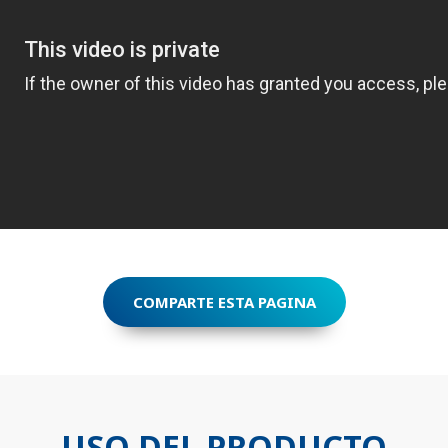
COMPARTE ESTA PAGINA
USO DEL PRODUCTO