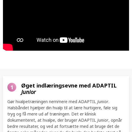
Øget indlæringsevne med ADAPTIL
1
Junior
Gør hvalpetræningen nemmere med ADAPTIL
Junior
.
Halsbåndet hjælper din hvalp til at lære hurtigere, føle sig
tryg og få mere ud af træningen. Det er klinisk
dokumenteret, at hvalpe, der bruger ADAPTIL
Junior
, opnår
bedre resultater, og ved at fortsætte med at bruge det de