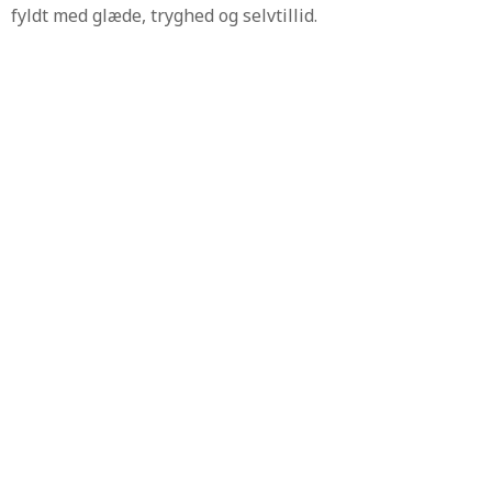
fyldt med glæde, tryghed og selvtillid.