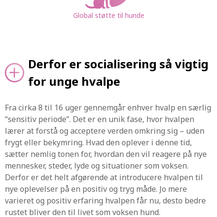
Global støtte til hunde
Derfor er socialisering så vigtig
for unge hvalpe
Fra cirka 8 til 16 uger gennemgår enhver hvalp en særlig
“sensitiv periode”. Det er en unik fase, hvor hvalpen
lærer at forstå og acceptere verden omkring sig – uden
frygt eller bekymring. Hvad den oplever i denne tid,
sætter nemlig tonen for, hvordan den vil reagere på nye
mennesker, steder, lyde og situationer som voksen.
Derfor er det helt afgørende at introducere hvalpen til
nye oplevelser på en positiv og tryg måde. Jo mere
varieret og positiv erfaring hvalpen får nu, desto bedre
rustet bliver den til livet som voksen hund.