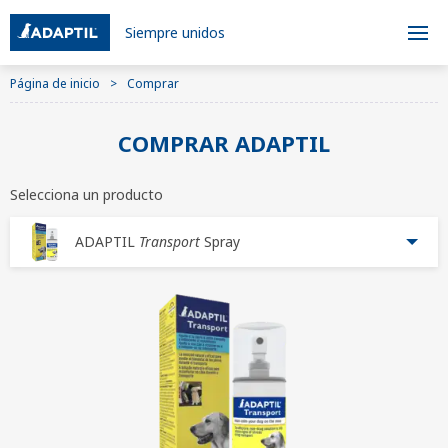
Siempre unidos
Página de inicio
Comprar
COMPRAR ADAPTIL
Selecciona un producto
ADAPTIL
Transport
Spray