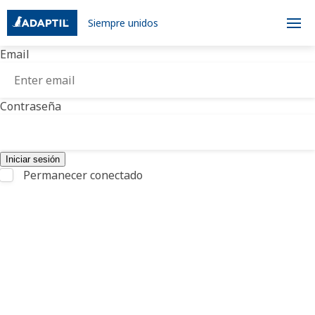
Siempre unidos
Email
Contraseña
Permanecer conectado