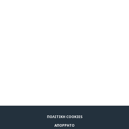
ΠΟΛΙΤΙΚΉ COOKIES
ΑΠΌΡΡΗΤΟ