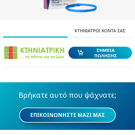
ΚΤΗΝΊΑΤΡΟΙ ΚΟΝΤΆ ΣΑΣ
ΣΗΜΕΊΑ
ΠΏΛΗΣΗΣ
ΑΝΑΖΉΤΗΣΗ
Βρήκατε αυτό που ψάχνατε;
ΕΠΙΚΟΙΝΩΝΉΣΤΕ ΜΑΖΊ ΜΑΣ